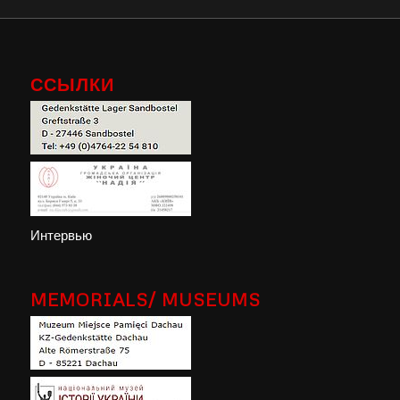
ССЫЛКИ
Интервью
MEMORIALS/ MUSEUMS