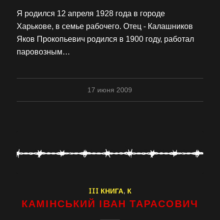
Я родился 12 апреля 1928 года в городе
Харькове, в семье рабочего. Отец - Калашников
Яков Прокопьевич родился в 1900 году, работал
паровозным…
17 июня 2009
III КНИГА
,
К
КАМІНСЬКИЙ ІВАН ТАРАСОВИЧ