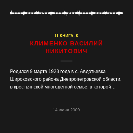
II КНИГА
,
К
КЛИМЕНКО ВАСИЛИЙ
НИКИТОВИЧ
Родился 9 марта 1928 года в с. Авдотьевка
Широковского района Днепропетровской области,
в крестьянской многодетной семье, в которой…
14 июня 2009