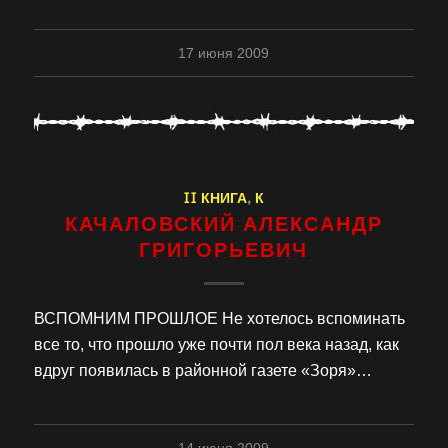
17 июня 2009
II КНИГА
,
К
КАЧАЛОВСКИЙ АЛЕКСАНДР
ГРИГОРЬЕВИЧ
ВСПОМНИМ ПРОШЛОЕ Не хотелось вспоминать
все то, что прошло уже почти пол века назад, как
вдруг появилась в районной газете «Зоря»…