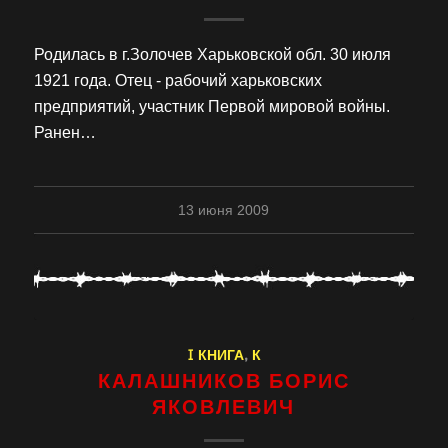
Родилась в г.Золочев Харьковской обл. 30 июля
1921 года. Отец - рабочий харьковских
предприятий, участник Первой мировой войны.
Ранен…
13 июня 2009
I КНИГА
,
К
КАЛАШНИКОВ БОРИС
ЯКОВЛЕВИЧ