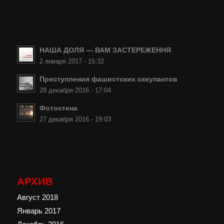
НАША ДОЛЯ — ВАМ ЗАСТЕРЕЖЕННЯ
2 января 2017 - 15:32
Преступления фашистских оккупантов
28 декабря 2016 - 17:04
Фотостена
27 декабря 2016 - 19:03
АРХИВ
Август 2018
Январь 2017