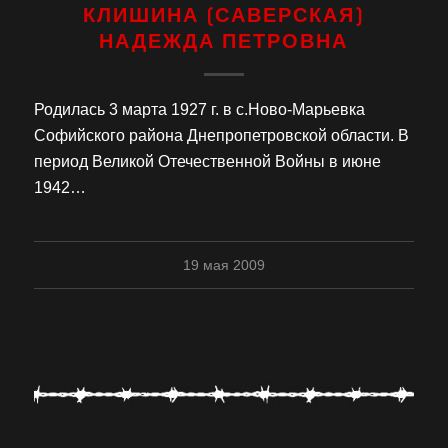
КЛИШИНА (САВЕРСКАЯ)
НАДЕЖДА ПЕТРОВНА
Родилась 3 марта 1927 г. в с.Ново-Марьевка
Софийского района Днепропетровской области. В
период Великой Отечественной Войны в июне
1942…
19 мая 2009