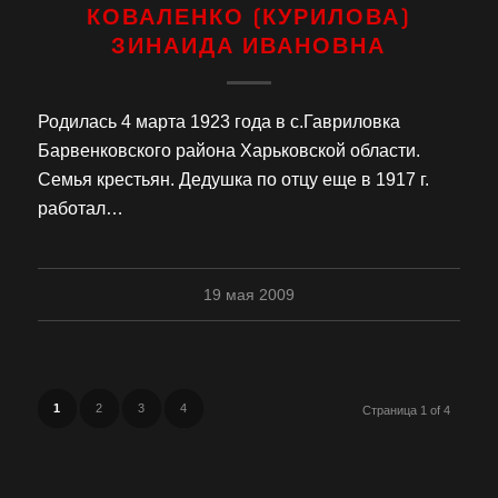
КОВАЛЕНКО (КУРИЛОВА)
ЗИНАИДА ИВАНОВНА
Родилась 4 марта 1923 года в с.Гавриловка
Барвенковского района Харьковской области.
Семья крестьян. Дедушка по отцу еще в 1917 г.
работал…
19 мая 2009
1
2
3
4
Страница 1 of 4