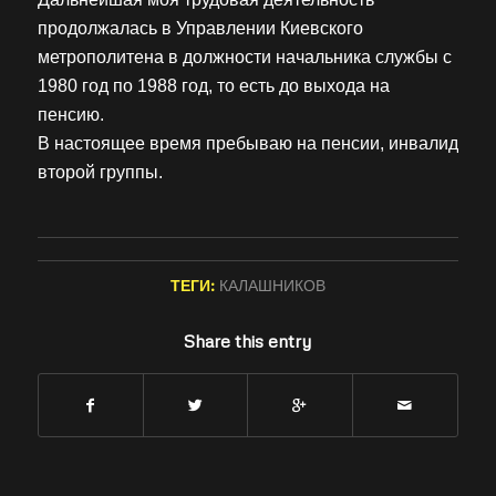
продолжалась в Управлении Киевского
метрополитена в должности начальника службы с
1980 год по 1988 год, то есть до выхода на
пенсию.
В настоящее время пребываю на пенсии, инвалид
второй группы.
ТЕГИ:
КАЛАШНИКОВ
Share this entry