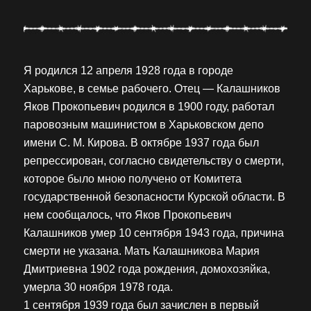
Я родился 12 апреля 1928 года в городе
Харькове, в семье рабочего. Отец — Калашников
Яков Прокопьевич родился в 1900 году, работал
паровозным машинистом в Харьковском депо
имени С. М. Кирова. В октябре 1937 года был
репрессирован, согласно свидетельству о смерти,
которое было мною получено от Комитета
государственной безопасности Курской области. В
нем сообщалось, что Яков Прокопьевич
Калашников умер 10 сентября 1943 года, причина
смерти не указана. Мать Калашникова Мария
Дмитриевна 1902 года рождения, домохозяйка,
умерла 30 ноября 1978 года.
1 сентября 1939 года был зачислен в первый