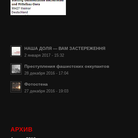
НАША ДОЛЯ — ВАМ ЗАСТЕРЕЖЕННЯ
2 января 2017 - 15:32
Преступления фашистских оккупантов
28 декабря 2016 - 17:04
Фотостена
27 декабря 2016 - 19:03
АРХИВ