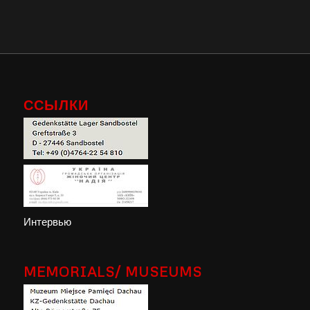
ССЫЛКИ
Интервью
MEMORIALS/ MUSEUMS