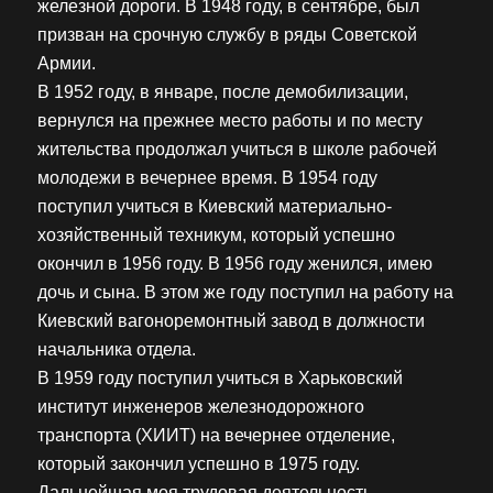
железной дороги. В 1948 году, в сентябре, был
призван на срочную службу в ряды Советской
Армии.
В 1952 году, в январе, после демобилизации,
вернулся на прежнее место работы и по месту
жительства продолжал учиться в школе рабочей
молодежи в вечернее время. В 1954 году
поступил учиться в Киевский материально-
хозяйственный техникум, который успешно
окончил в 1956 году. В 1956 году женился, имею
дочь и сына. В этом же году поступил на работу на
Киевский вагоноремонтный завод в должности
начальника отдела.
В 1959 году поступил учиться в Харьковский
институт инженеров железнодорожного
транспорта (ХИИТ) на вечернее отделение,
который закончил успешно в 1975 году.
Дальнейшая моя трудовая деятельность