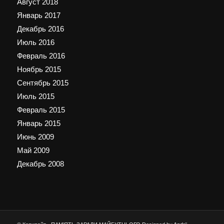
Август 2018
Январь 2017
Декабрь 2016
Июль 2016
Февраль 2016
Ноябрь 2015
Сентябрь 2015
Июль 2015
Февраль 2015
Январь 2015
Июнь 2009
Май 2009
Декабрь 2008