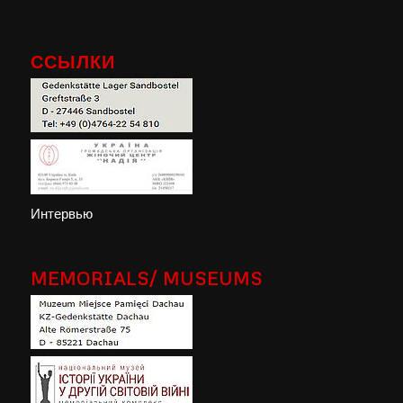
ССЫЛКИ
Интервью
MEMORIALS/ MUSEUMS