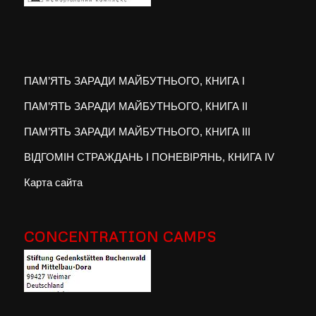
ПАМ’ЯТЬ ЗАРАДИ МАЙБУТНЬОГО, КНИГА I
ПАМ’ЯТЬ ЗАРАДИ МАЙБУТНЬОГО, КНИГА II
ПАМ’ЯТЬ ЗАРАДИ МАЙБУТНЬОГО, КНИГА III
ВІДГОМІН СТРАЖДАНЬ І ПОНЕВІРЯНЬ, КНИГА IV
Карта сайта
CONCENTRATION CAMPS