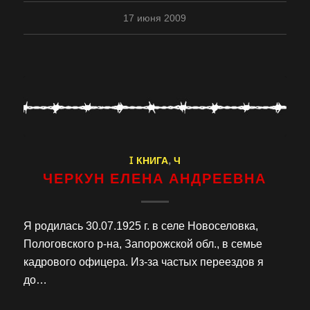
17 июня 2009
I КНИГА
,
Ч
ЧЕРКУН ЕЛЕНА АНДРЕЕВНА
Я родилась 30.07.1925 г. в селе Новоселовка,
Пологовского р-на, Запорожской обл., в семье
кадрового офицера. Из-за частых переездов я
до…