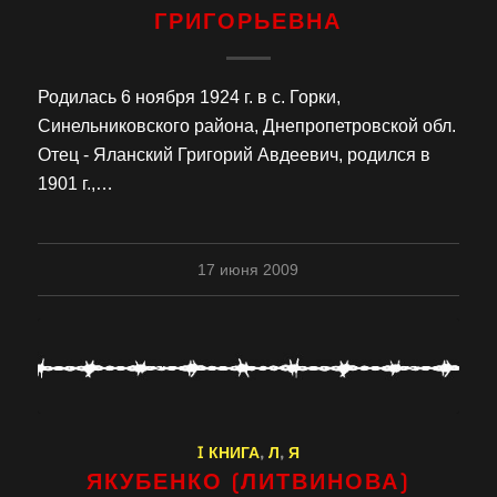
ГРИГОРЬЕВНА
Родилась 6 ноября 1924 г. в с. Горки,
Синельниковского района, Днепропетровской обл.
Отец - Яланский Григорий Авдеевич, родился в
1901 г.,…
17 июня 2009
I КНИГА
,
Л
,
Я
ЯКУБЕНКО (ЛИТВИНОВА)