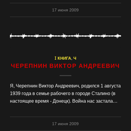
17 июня 2009
I КНИГА
,
Ч
ЧЕРЕПНИН ВИКТОР АНДРЕЕВИЧ
Я, Черепнин Виктор Андреевич, родился 1 августа
1939 года в семье рабочего в городе Сталино (в
настоящее время - Донецк). Война нас застала…
17 июня 2009