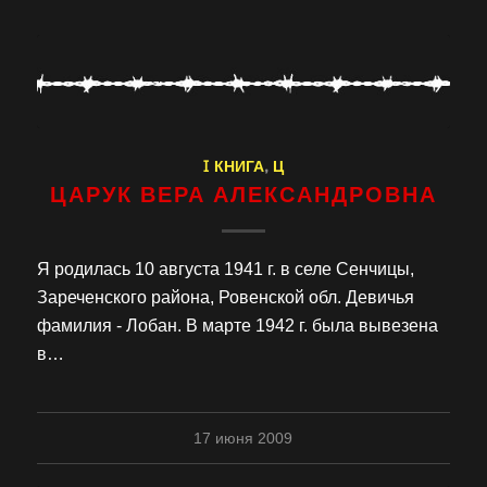
I КНИГА
,
Ц
ЦАРУК ВЕРА АЛЕКСАНДРОВНА
Я родилась 10 августа 1941 г. в селе Сенчицы,
Зареченского района, Ровенской обл. Девичья
фамилия - Лобан. В марте 1942 г. была вывезена
в…
17 июня 2009