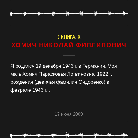
I КНИГА
,
Х
ХОМИЧ НИКОЛАЙ ФИЛЛИПОВИЧ
Я родился 19 декабря 1943 г. в Германии. Моя
мать Хомич Парасковья Логвиновна, 1922 г.
рождения (девичья фамилия Сидоренко) в
феврале 1943 г.…
17 июня 2009