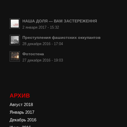
НАША ДОЛЯ — ВАМ ЗАСТЕРЕЖЕННЯ
2 января 2017 - 15:32
Преступления фашистских оккупантов
28 декабря 2016 - 17:04
Фотостена
27 декабря 2016 - 19:03
АРХИВ
Август 2018
Январь 2017
Декабрь 2016