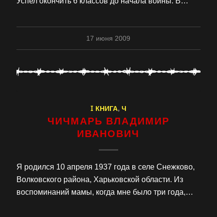
Успел окончить 6 классов до начала войны. В…
17 июня 2009
I КНИГА
,
Ч
ЧИЧМАРЬ ВЛАДИМИР
ИВАНОВИЧ
Я родился 10 апреля 1937 года в селе Снежково,
Волковского района, Харьковской области. Из
воспоминаний мамы, когда мне было три года,…