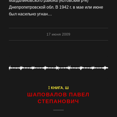
Магдалиновского района (Котовский р-н)
Днепропетровской обл. В 1942 г. в мае или июне
был насильно угнан…
17 июня 2009
I КНИГА
,
Ш
ШАПОВАЛОВ ПАВЕЛ
СТЕПАНОВИЧ