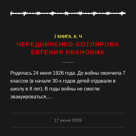
I КНИГА
,
К
,
Ч
ЧЕРЕДНИЧЕНКО-КОТЛЯРОВА
ЕВГЕНИЯ ИВАНОВНА
Родилась 24 июня 1926 года. До войны окончила 7
классов (в начале 30-х годов детей отдавали в
школу в 8 лет). В годы войны не смогли
эвакуироваться,…
17 июня 2009