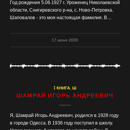
Год рождения 5.06.1927 г. Уроженец Николаевской
области, Снигиревского р-на, с. Ново-Петровка.
Шаповалов - это моя настоящая фамилия. В…
17 июня 2009
I КНИГА
,
Ш
ШАМРАЙ ИГОРЬ АНДРЕЕВИЧ
Я, Шамрай Игорь Андреевич, родился в 1928 году
в городе Одесса. В 1936 году поступил в школу.