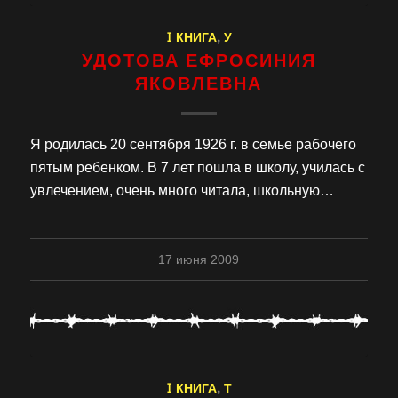
I КНИГА
,
У
УДОТОВА ЕФРОСИНИЯ
ЯКОВЛЕВНА
Я родилась 20 сентября 1926 г. в семье рабочего
пятым ребенком. В 7 лет пошла в школу, училась с
увлечением, очень много читала, школьную…
17 июня 2009
I КНИГА
,
Т