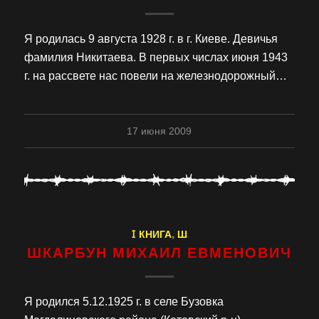
Я родилась 9 августа 1928 г. в г. Киеве. Девичья
фамилия Никитаева. В первых числах июня 1943
г. на рассвете нас повели на железнодорожный…
17 июня 2009
I КНИГА
,
Ш
ШКАРБУН МИХАИЛ ЕВМЕНОВИЧ
Я родился 5.12.1925 г. в селе Бузовка