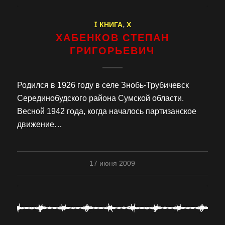
I КНИГА
,
Х
ХАБЕНКОВ СТЕПАН
ГРИГОРЬЕВИЧ
Родился в 1926 году в селе Знобь-Трубичевск
Серединобудского района Сумской области.
Весной 1942 года, когда началось партизанское
движение…
17 июня 2009