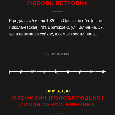
ЛЮБОВЬ ПЕТРОВНА
Я родилась 5 июля 1926 г. в Одесской обл. (ныне
Никола-евская), пгт. Братское-2, ул. Калинина, 37,
где и проживаю сейчас, в семье крестьянина.…
17 июня 2009
I КНИГА
,
Г
,
Ю
ЮЗЕФОВИЧ (ГОЛОБОРОДЬКО)
ЛИЛИЯ СЕВАСТЬЯНОВНА