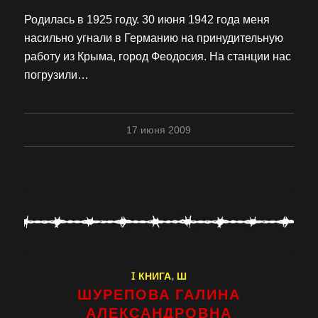
Родилась в 1925 году. 30 июня 1942 года меня
насильно угнали в Германию на принудительную
работу из Крыма, город Феодосия. На станции нас
погрузили…
17 июня 2009
I КНИГА
,
Ш
ШУРЕПОВА ГАЛИНА
АЛЕКСАНДРОВНА