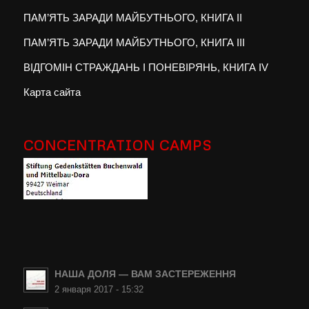
ПАМ’ЯТЬ ЗАРАДИ МАЙБУТНЬОГО, КНИГА II
ПАМ’ЯТЬ ЗАРАДИ МАЙБУТНЬОГО, КНИГА III
ВІДГОМІН СТРАЖДАНЬ І ПОНЕВІРЯНЬ, КНИГА IV
Карта сайта
CONCENTRATION CAMPS
НАША ДОЛЯ — ВАМ ЗАСТЕРЕЖЕННЯ
2 января 2017 - 15:32