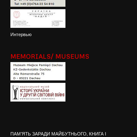
Интервью
MEMORIALS/ MUSEUMS
ПАМ’ЯТЬ ЗАРАДИ МАЙБУТНЬОГО, КНИГА I