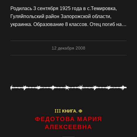
Родилась 3 сентября 1925 года в с.Темировка,
Гуляйпольский район Запорожской области,
украинка. Образование 8 классов. Отец погиб на…
12 декабря 2008
III КНИГА
,
Ф
ФЕДОТОВА МАРИЯ
АЛЕКСЕЕВНА