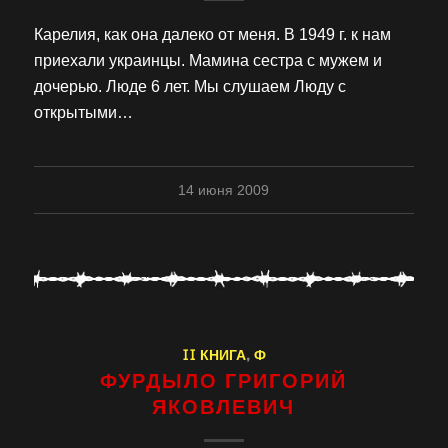
Карелия, как она далеко от меня. В 1949 г. к нам
приехали украинцы. Мамина сестра с мужем и
дочерью. Люде 6 лет. Мы слушаем Люду с
открытыми…
14 июня 2009
II КНИГА
,
Ф
ФУРДЫЛО ГРИГОРИЙ
ЯКОВЛЕВИЧ