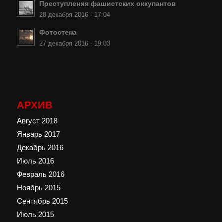
Преступления фашистских оккупантов
28 декабря 2016 - 17:04
Фотостена
27 декабря 2016 - 19:03
АРХИВ
Август 2018
Январь 2017
Декабрь 2016
Июль 2016
Февраль 2016
Ноябрь 2015
Сентябрь 2015
Июль 2015