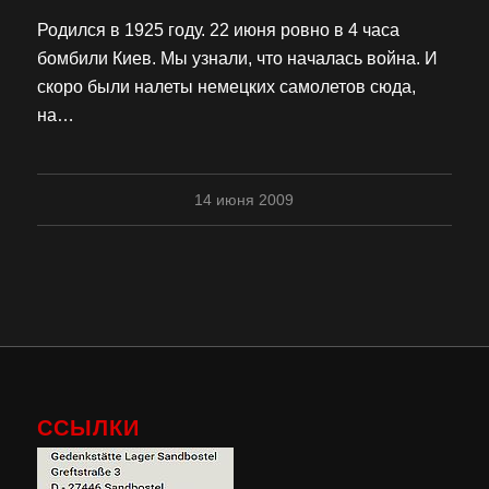
Родился в 1925 году. 22 июня ровно в 4 часа
бомбили Киев. Мы узнали, что началась война. И
скоро были налеты немецких самолетов сюда,
на…
14 июня 2009
ССЫЛКИ