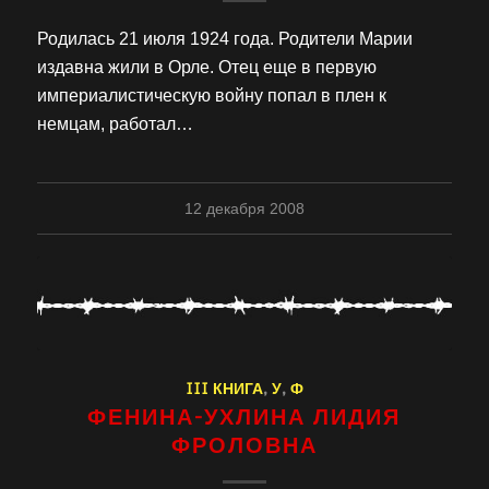
Родилась 21 июля 1924 года. Родители Марии
издавна жили в Орле. Отец еще в первую
империалистическую войну попал в плен к
немцам, работал…
12 декабря 2008
III КНИГА
,
У
,
Ф
ФЕНИНА-УХЛИНА ЛИДИЯ
ФРОЛОВНА