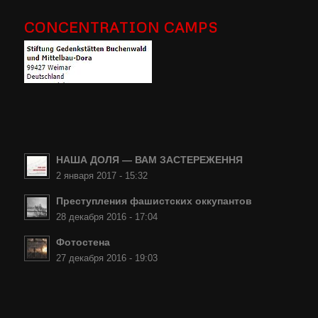
CONCENTRATION CAMPS
НАША ДОЛЯ — ВАМ ЗАСТЕРЕЖЕННЯ
2 января 2017 - 15:32
Преступления фашистских оккупантов
28 декабря 2016 - 17:04
Фотостена
27 декабря 2016 - 19:03