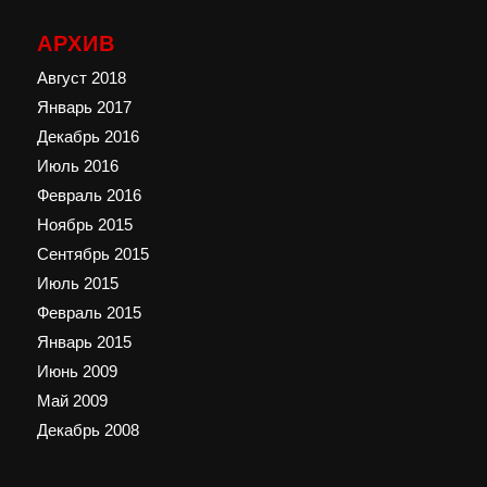
АРХИВ
Август 2018
Январь 2017
Декабрь 2016
Июль 2016
Февраль 2016
Ноябрь 2015
Сентябрь 2015
Июль 2015
Февраль 2015
Январь 2015
Июнь 2009
Май 2009
Декабрь 2008