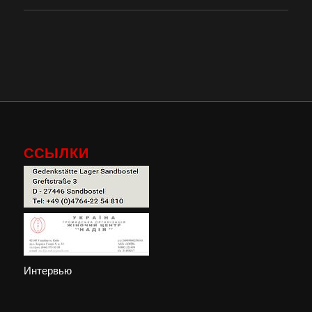
ССЫЛКИ
Интервью