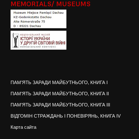
MEMORIALS/ MUSEUMS
ПАМ’ЯТЬ ЗАРАДИ МАЙБУТНЬОГО, КНИГА I
ПАМ’ЯТЬ ЗАРАДИ МАЙБУТНЬОГО, КНИГА II
ПАМ’ЯТЬ ЗАРАДИ МАЙБУТНЬОГО, КНИГА III
ВІДГОМІН СТРАЖДАНЬ І ПОНЕВІРЯНЬ, КНИГА IV
Карта сайта