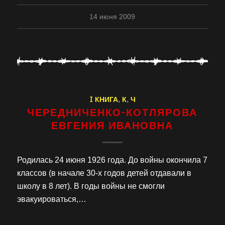
14 июня 2009
I КНИГА
,
К
,
Ч
ЧЕРЕДНИЧЕНКО-КОТЛЯРОВА
ЕВГЕНИЯ ИВАНОВНА
Родилась 24 июня 1926 года. До войны окончила 7
классов (в начале 30-х годов детей отдавали в
школу в 8 лет). В годы войны не смогли
эвакуироваться,…