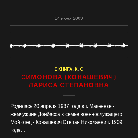
14 июня 2009
I КНИГА
,
К
,
С
СИМОНОВА (КОНАШЕВИЧ)
ЛАРИСА СТЕПАНОВНА
Родилась 20 апреля 1937 года в г. Макеевке -
жемчужине Донбасса в семье военнослужащего.
Мой отец - Конашевич Степан Николаевич, 1909
года…