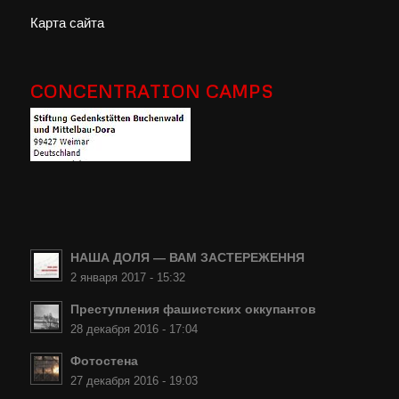
Карта сайта
CONCENTRATION CAMPS
НАША ДОЛЯ — ВАМ ЗАСТЕРЕЖЕННЯ
2 января 2017 - 15:32
Преступления фашистских оккупантов
28 декабря 2016 - 17:04
Фотостена
27 декабря 2016 - 19:03