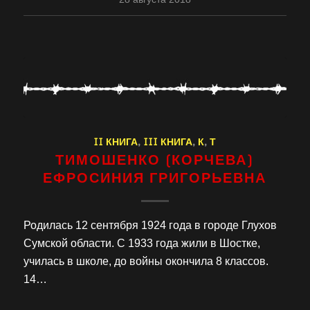
II КНИГА
,
III КНИГА
,
К
,
Т
ТИМОШЕНКО (КОРЧЕВА)
ЕФРОСИНИЯ ГРИГОРЬЕВНА
Родилась 12 сентября 1924 года в городе Глухов
Сумской области. С 1933 года жили в Шостке,
училась в школе, до войны окончила 8 классов.
14…