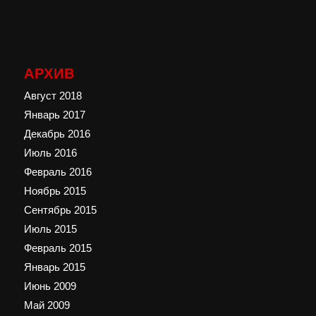
АРХИВ
Август 2018
Январь 2017
Декабрь 2016
Июль 2016
Февраль 2016
Ноябрь 2015
Сентябрь 2015
Июль 2015
Февраль 2015
Январь 2015
Июнь 2009
Май 2009