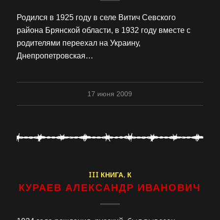
Родился в 1925 году в селе Витич Севского
района Брянской области, в 1932 году вместе с
родителями переехал на Украину,
Днепропетровская…
17 июня 2009
III КНИГА
,
К
КУРАЕВ АЛЕКСАНДР ИВАНОВИЧ