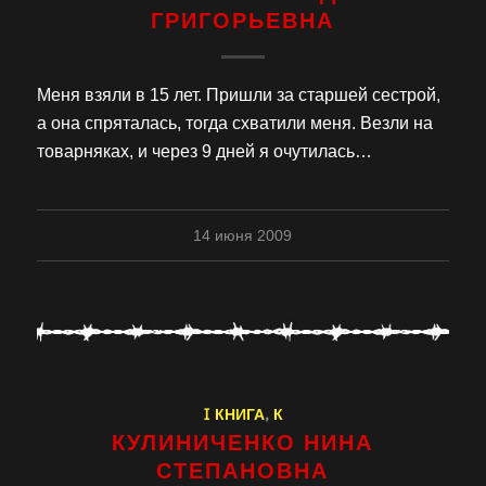
ГРИГОРЬЕВНА
Меня взяли в 15 лет. Пришли за старшей сестрой,
а она спряталась, тогда схватили меня. Везли на
товарняках, и через 9 дней я очутилась…
14 июня 2009
I КНИГА
,
К
КУЛИНИЧЕНКО НИНА
СТЕПАНОВНА