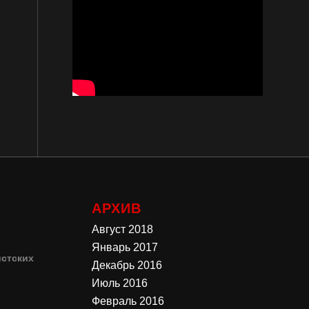
АРХИВ
Август 2018
Январь 2017
стских
Декабрь 2016
Июль 2016
4
Февраль 2016