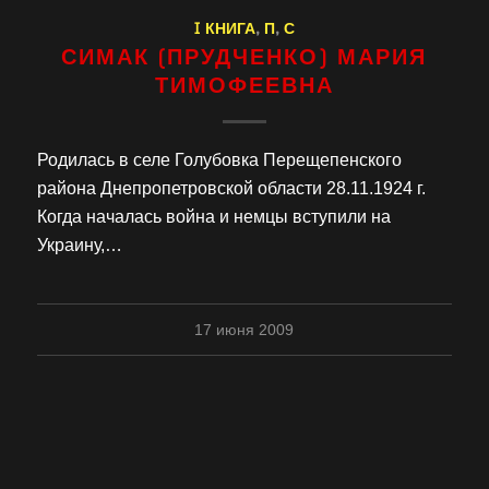
I КНИГА
,
П
,
С
СИМАК (ПРУДЧЕНКО) МАРИЯ
ТИМОФЕЕВНА
Родилась в селе Голубовка Перещепенского
района Днепропетровской области 28.11.1924 г.
Когда началась война и немцы вступили на
Украину,…
17 июня 2009