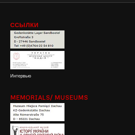
ССЫЛКИ
Интервью
MEMORIALS/ MUSEUMS