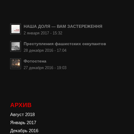
НАША ДОЛЯ — ВАМ ЗАСТЕРЕЖЕННЯ
2 января 2017 - 15:32
Преступления фашистских оккупантов
28 декабря 2016 - 17:04
Фотостена
27 декабря 2016 - 19:03
АРХИВ
Август 2018
Январь 2017
Декабрь 2016