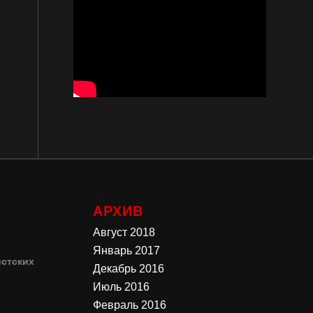
АРХИВ
Август 2018
Январь 2017
стских
Декабрь 2016
Июль 2016
4
Февраль 2016