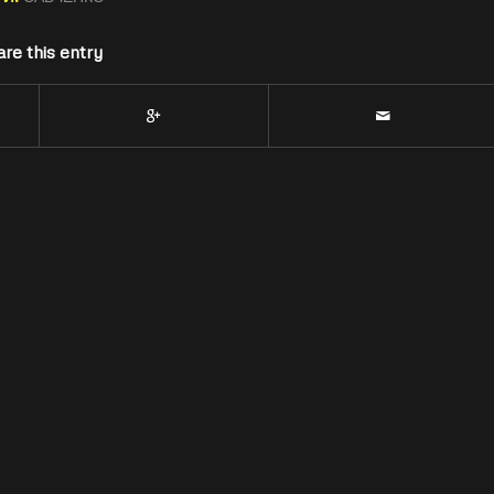
re this entry