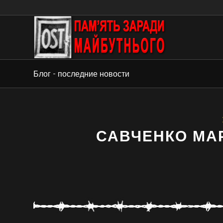
Блог - последние новости
САВЧЕНКО МА