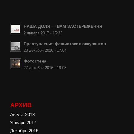
НАША ДОЛЯ — ВАМ ЗАСТЕРЕЖЕННЯ
2 января 2017 - 15:32
Преступления фашистских оккупантов
28 декабря 2016 - 17:04
Фотостена
27 декабря 2016 - 19:03
АРХИВ
Август 2018
Январь 2017
Декабрь 2016