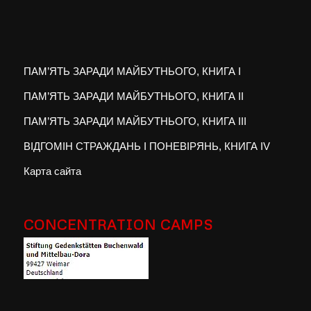
ПАМ’ЯТЬ ЗАРАДИ МАЙБУТНЬОГО, КНИГА I
ПАМ’ЯТЬ ЗАРАДИ МАЙБУТНЬОГО, КНИГА II
ПАМ’ЯТЬ ЗАРАДИ МАЙБУТНЬОГО, КНИГА III
ВІДГОМІН СТРАЖДАНЬ І ПОНЕВІРЯНЬ, КНИГА IV
Карта сайта
CONCENTRATION CAMPS