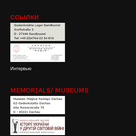
ССЫЛКИ
Интервью
MEMORIALS/ MUSEUMS