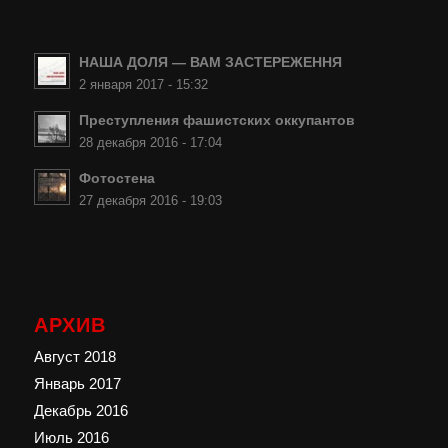
НАША ДОЛЯ — ВАМ ЗАСТЕРЕЖЕННЯ
2 января 2017 - 15:32
Преступления фашистских оккупантов
28 декабря 2016 - 17:04
Фотостена
27 декабря 2016 - 19:03
АРХИВ
Август 2018
Январь 2017
Декабрь 2016
Июль 2016