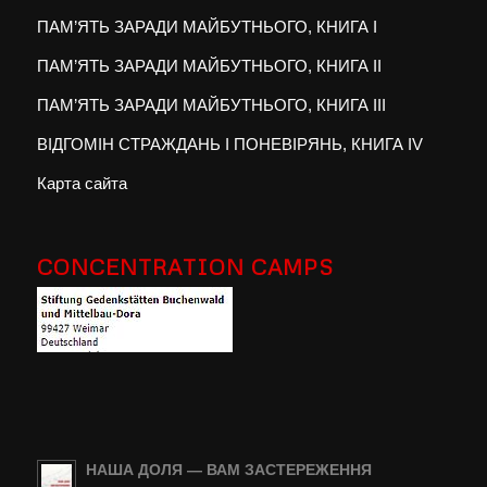
ПАМ’ЯТЬ ЗАРАДИ МАЙБУТНЬОГО, КНИГА I
ПАМ’ЯТЬ ЗАРАДИ МАЙБУТНЬОГО, КНИГА II
ПАМ’ЯТЬ ЗАРАДИ МАЙБУТНЬОГО, КНИГА III
ВІДГОМІН СТРАЖДАНЬ І ПОНЕВІРЯНЬ, КНИГА IV
Карта сайта
CONCENTRATION CAMPS
НАША ДОЛЯ — ВАМ ЗАСТЕРЕЖЕННЯ