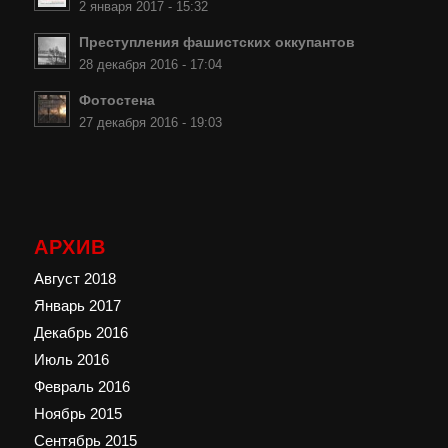
2 января 2017 - 15:32
Преступления фашистских оккупантов
28 декабря 2016 - 17:04
Фотостена
27 декабря 2016 - 19:03
АРХИВ
Август 2018
Январь 2017
Декабрь 2016
Июль 2016
Февраль 2016
Ноябрь 2015
Сентябрь 2015