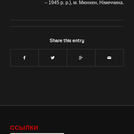
– 1945 р. р.), м. Мюнхен, Німеччина.
Share this entry
ССЫЛКИ