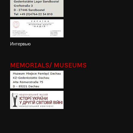
Интервью
MEMORIALS/ MUSEUMS