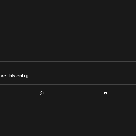
re this entry