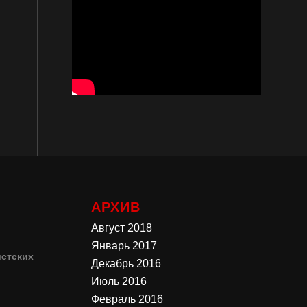
АРХИВ
Август 2018
Январь 2017
стских
Декабрь 2016
Июль 2016
4
Февраль 2016