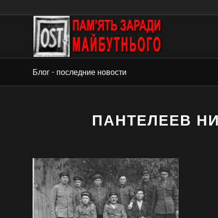
Блог - последние новости
ПАНТЕЛЕЕВ Н