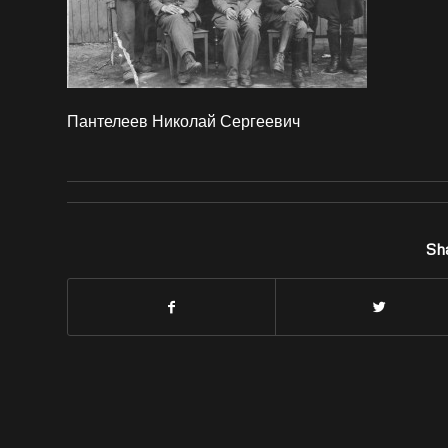
Пантелеев Николай Сергеевич
Sha