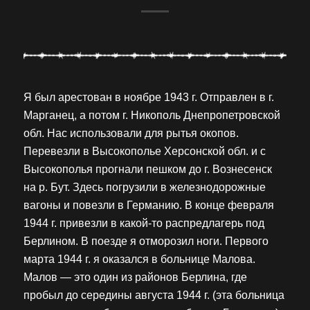
Я был арестован в ноябре 1943 г. Отправлен в г.
Марганец, а потом г. Никополь Днепропетровской
обл. Нас использовали для рытья окопов.
Перевезли в Высокополье Херсонской обл. и с
Высокополья прогнали пешком до г. Вознесенск
на р. Бут. Здесь погрузили в железнодорожные
вагоны и повезли в Германию. В конце февраля
1944 г. привезли в какой-то распредлагерь под
Берлином. В поезде я отморозил ноги. Первого
марта 1944 г. я оказался в больнице Малова.
Малов — это один из районов Берлина, где
пробыл до середины августа 1944 г. (эта больница