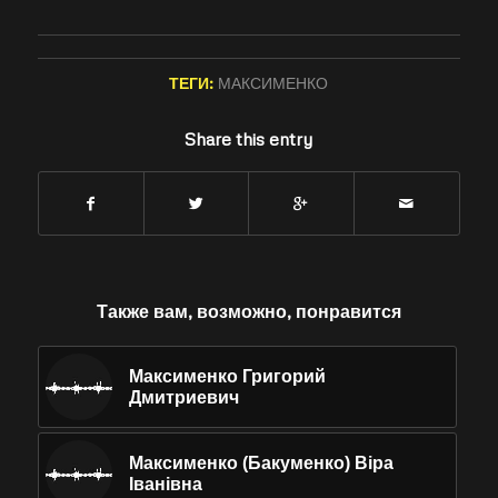
ТЕГИ:
МАКСИМЕНКО
Share this entry
Также вам, возможно, понравится
Максименко Григорий
Дмитриевич
Максименко (Бакуменко) Віра
Іванівна