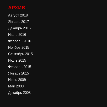
АРХИВ
Август 2018
Январь 2017
Декабрь 2016
Июль 2016
Февраль 2016
Ноябрь 2015
Сентябрь 2015
Июль 2015
Февраль 2015
Январь 2015
Июнь 2009
Май 2009
Декабрь 2008