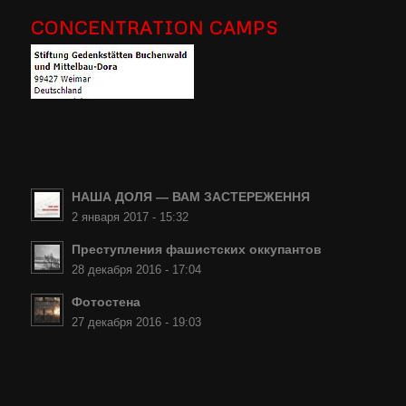
CONCENTRATION CAMPS
НАША ДОЛЯ — ВАМ ЗАСТЕРЕЖЕННЯ
2 января 2017 - 15:32
Преступления фашистских оккупантов
28 декабря 2016 - 17:04
Фотостена
27 декабря 2016 - 19:03