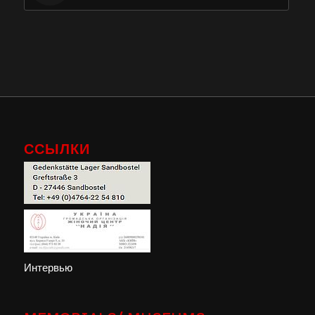
ССЫЛКИ
Интервью