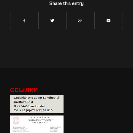
Share this entry
ССЫЛКИ