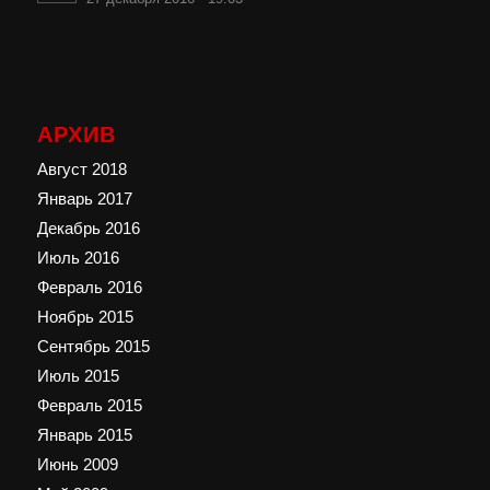
АРХИВ
Август 2018
Январь 2017
Декабрь 2016
Июль 2016
Февраль 2016
Ноябрь 2015
Сентябрь 2015
Июль 2015
Февраль 2015
Январь 2015
Июнь 2009