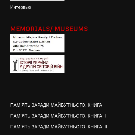
Интервью
MEMORIALS/ MUSEUMS
ПАМ’ЯТЬ ЗАРАДИ МАЙБУТНЬОГО, КНИГА I
ПАМ’ЯТЬ ЗАРАДИ МАЙБУТНЬОГО, КНИГА II
ПАМ’ЯТЬ ЗАРАДИ МАЙБУТНЬОГО, КНИГА III