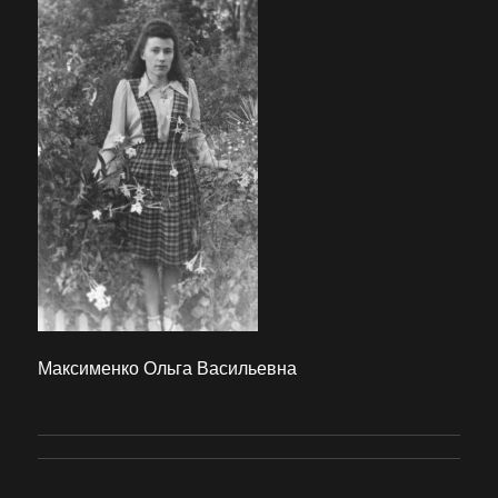
Максименко Ольга Васильевна