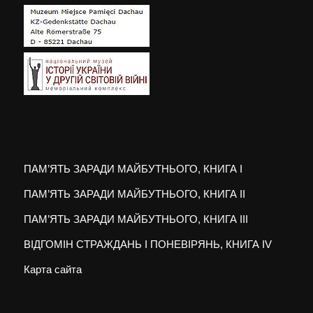
ПАМ’ЯТЬ ЗАРАДИ МАЙБУТНЬОГО, КНИГА I
ПАМ’ЯТЬ ЗАРАДИ МАЙБУТНЬОГО, КНИГА II
ПАМ’ЯТЬ ЗАРАДИ МАЙБУТНЬОГО, КНИГА III
ВІДГОМІН СТРАЖДАНЬ І ПОНЕВІРЯНЬ, КНИГА IV
Карта сайта