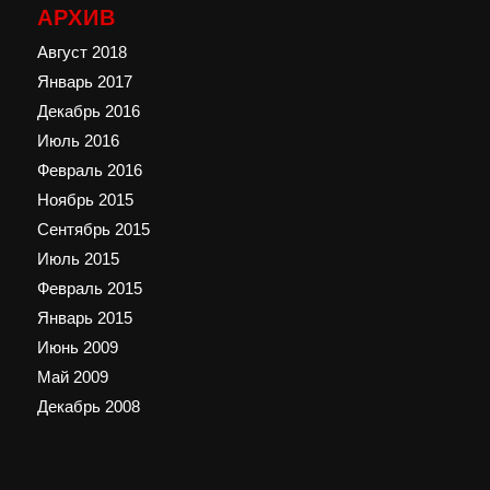
АРХИВ
Август 2018
Январь 2017
Декабрь 2016
Июль 2016
Февраль 2016
Ноябрь 2015
Сентябрь 2015
Июль 2015
Февраль 2015
Январь 2015
Июнь 2009
Май 2009
Декабрь 2008