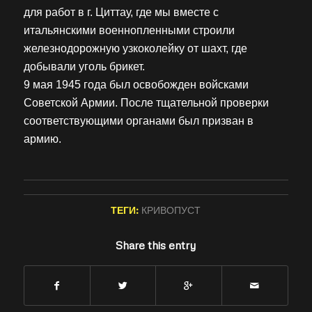
для работ в г. Циттау, где мы вместе с
итальянскими военнопленными строили
железнодорожную узкоколейку от шахт, где
добывали уголь брикет.
9 мая 1945 года был освобожден войсками
Советской Армии. После тщательной проверки
соответствующими органами был призван в
армию.
ТЕГИ:
КРИВОПУСТ
Share this entry