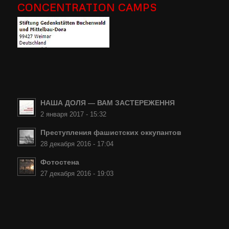
CONCENTRATION CAMPS
НАША ДОЛЯ — ВАМ ЗАСТЕРЕЖЕННЯ
2 января 2017 - 15:32
Преступления фашистских оккупантов
28 декабря 2016 - 17:04
Фотостена
27 декабря 2016 - 19:03