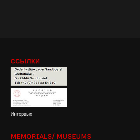
ССЫЛКИ
Интервью
MEMORIALS/ MUSEUMS