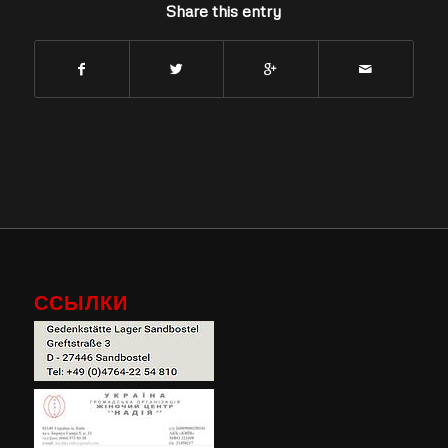
Share this entry
ССЫЛКИ