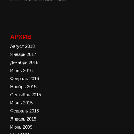
АРХИВ
Август 2018
Январь 2017
Декабрь 2016
Июль 2016
Февраль 2016
Ноябрь 2015
Сентябрь 2015
Июль 2015
Февраль 2015
Январь 2015
Июнь 2009