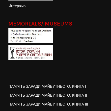
Интервью
MEMORIALS/ MUSEUMS
ПАМ’ЯТЬ ЗАРАДИ МАЙБУТНЬОГО, КНИГА I
ПАМ’ЯТЬ ЗАРАДИ МАЙБУТНЬОГО, КНИГА II
ПАМ’ЯТЬ ЗАРАДИ МАЙБУТНЬОГО, КНИГА III