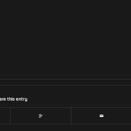
re this entry