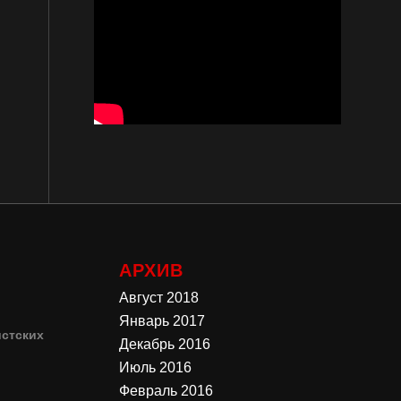
АРХИВ
Август 2018
Январь 2017
стских
Декабрь 2016
Июль 2016
4
Февраль 2016