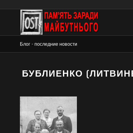
Блог - последние новости
БУБЛИЕНКО (ЛИТВИН