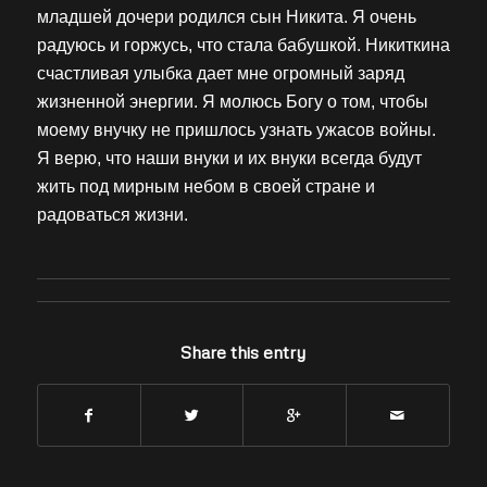
младшей дочери родился сын Никита. Я очень
радуюсь и горжусь, что стала бабушкой. Никиткина
счастливая улыбка дает мне огромный заряд
жизненной энергии. Я молюсь Богу о том, чтобы
моему внучку не пришлось узнать ужасов войны.
Я верю, что наши внуки и их внуки всегда будут
жить под мирным небом в своей стране и
радоваться жизни.
Share this entry