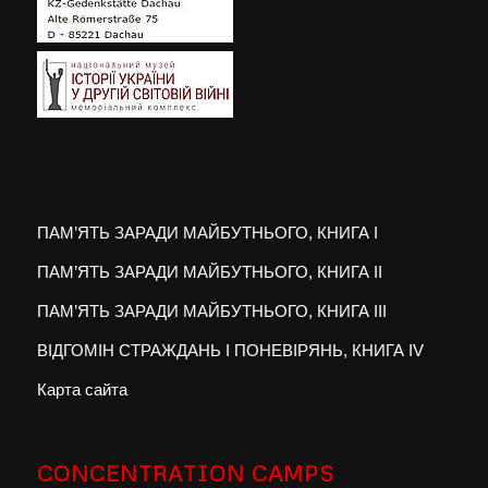
ПАМ’ЯТЬ ЗАРАДИ МАЙБУТНЬОГО, КНИГА I
ПАМ’ЯТЬ ЗАРАДИ МАЙБУТНЬОГО, КНИГА II
ПАМ’ЯТЬ ЗАРАДИ МАЙБУТНЬОГО, КНИГА III
ВІДГОМІН СТРАЖДАНЬ І ПОНЕВІРЯНЬ, КНИГА IV
Карта сайта
CONCENTRATION CAMPS