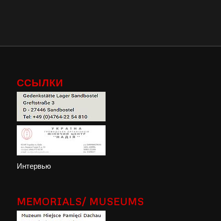
ССЫЛКИ
Интервью
MEMORIALS/ MUSEUMS