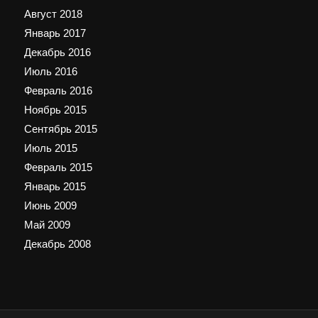
Август 2018
Январь 2017
Декабрь 2016
Июль 2016
Февраль 2016
Ноябрь 2015
Сентябрь 2015
Июль 2015
Февраль 2015
Январь 2015
Июнь 2009
Май 2009
Декабрь 2008