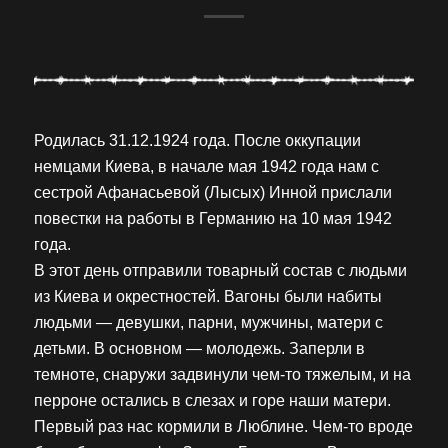
Родилась 31.12.1924 года. После оккупации
немцами Киева, в начале мая 1942 года нам с
сестрой Афанасьевой (Лысых) Инной прислали
повестки на работы в Германию на 10 мая 1942
года.
В этот день отправили товарный состав с людьми
из Киева и окрестностей. Вагоны были набиты
людьми — девушки, парни, мужчины, матери с
детьми. В основном — молодежь. Заперли в
темноте, снаружи задвинули чем-то тяжелым, и на
перроне остались в слезах и горе наши матери.
Первый раз нас кормили в Люблине. Чем-то вроде