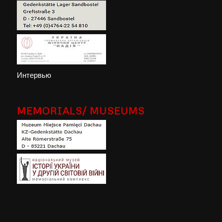
Интервью
MEMORIALS/ MUSEUMS