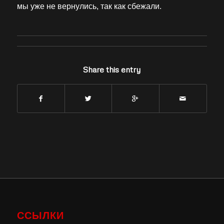
мы уже не вернулись, так как сбежали.
Share this entry
ССЫЛКИ