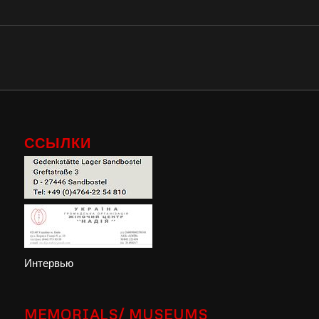
ССЫЛКИ
Интервью
MEMORIALS/ MUSEUMS