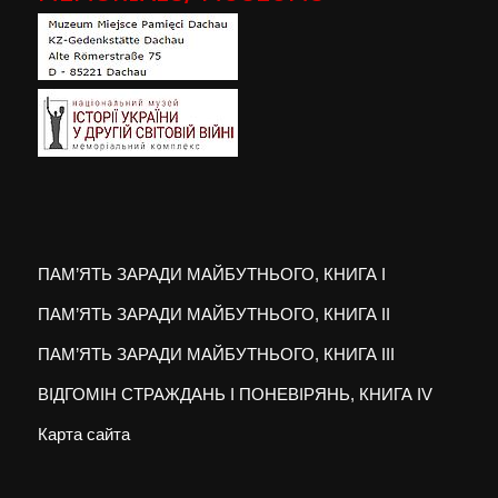
ПАМ’ЯТЬ ЗАРАДИ МАЙБУТНЬОГО, КНИГА I
ПАМ’ЯТЬ ЗАРАДИ МАЙБУТНЬОГО, КНИГА II
ПАМ’ЯТЬ ЗАРАДИ МАЙБУТНЬОГО, КНИГА III
ВІДГОМІН СТРАЖДАНЬ І ПОНЕВІРЯНЬ, КНИГА IV
Карта сайта