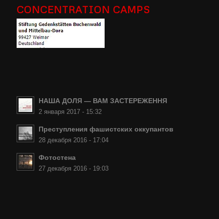
CONCENTRATION CAMPS
НАША ДОЛЯ — ВАМ ЗАСТЕРЕЖЕННЯ
2 января 2017 - 15:32
Преступления фашистских оккупантов
28 декабря 2016 - 17:04
Фотостена
27 декабря 2016 - 19:03