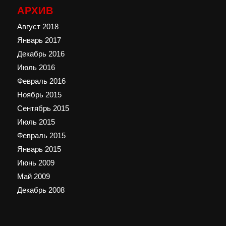
АРХИВ
Август 2018
Январь 2017
Декабрь 2016
Июль 2016
Февраль 2016
Ноябрь 2015
Сентябрь 2015
Июль 2015
Февраль 2015
Январь 2015
Июнь 2009
Май 2009
Декабрь 2008