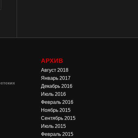
АРХИВ
Август 2018
Январь 2017
стских
Декабрь 2016
Июль 2016
4
Февраль 2016
Ноябрь 2015
3
Сентябрь 2015
Июль 2015
Февраль 2015