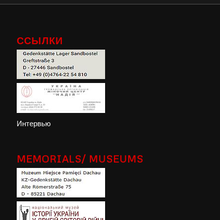
ССЫЛКИ
Интервью
MEMORIALS/ MUSEUMS