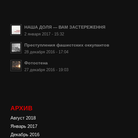
НАША ДОЛЯ — ВАМ ЗАСТЕРЕЖЕННЯ
2 января 2017 - 15:32
Преступления фашистских оккупантов
28 декабря 2016 - 17:04
Фотостена
27 декабря 2016 - 19:03
АРХИВ
Август 2018
Январь 2017
Декабрь 2016