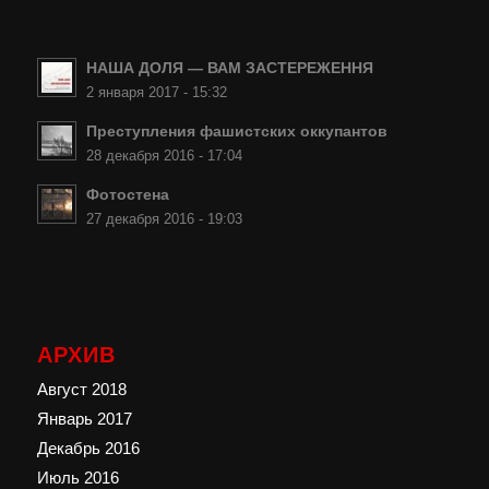
НАША ДОЛЯ — ВАМ ЗАСТЕРЕЖЕННЯ
2 января 2017 - 15:32
Преступления фашистских оккупантов
28 декабря 2016 - 17:04
Фотостена
27 декабря 2016 - 19:03
АРХИВ
Август 2018
Январь 2017
Декабрь 2016
Июль 2016