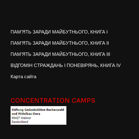
ПАМ’ЯТЬ ЗАРАДИ МАЙБУТНЬОГО, КНИГА I
ПАМ’ЯТЬ ЗАРАДИ МАЙБУТНЬОГО, КНИГА II
ПАМ’ЯТЬ ЗАРАДИ МАЙБУТНЬОГО, КНИГА III
ВІДГОМІН СТРАЖДАНЬ І ПОНЕВІРЯНЬ, КНИГА IV
Карта сайта
CONCENTRATION CAMPS