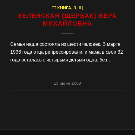
II КНИГА
,
З
,
Щ
ЗЕЛЕНСКАЯ (ЩЕРБАК) ВЕРА
МИХАЙЛОВНА
Семья наша состояла из шести человек. В марте
1936 года отца репрессировали, и мама в свои 32
года осталась с четырьмя детьми одна, без…
13 июня 2009