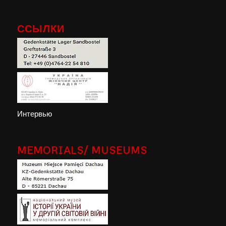
ССЫЛКИ
Интервью
MEMORIALS/ MUSEUMS