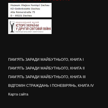
ПАМ’ЯТЬ ЗАРАДИ МАЙБУТНЬОГО, КНИГА I
ПАМ’ЯТЬ ЗАРАДИ МАЙБУТНЬОГО, КНИГА II
ПАМ’ЯТЬ ЗАРАДИ МАЙБУТНЬОГО, КНИГА III
ВІДГОМІН СТРАЖДАНЬ І ПОНЕВІРЯНЬ, КНИГА IV
Карта сайта