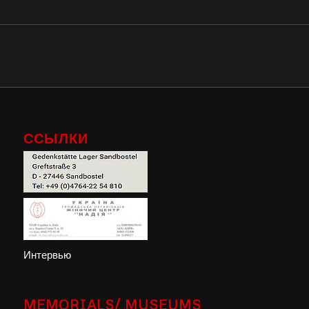
ССЫЛКИ
Интервью
MEMORIALS/ MUSEUMS