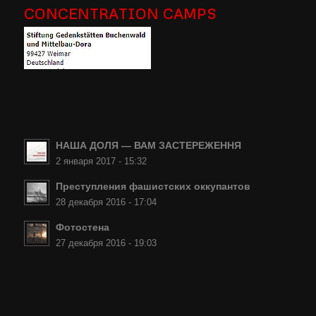
CONCENTRATION CAMPS
НАША ДОЛЯ — ВАМ ЗАСТЕРЕЖЕННЯ
2 января 2017 - 15:32
Преступления фашистских оккупантов
28 декабря 2016 - 17:04
Фотостена
27 декабря 2016 - 19:03