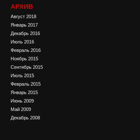
АРХИВ
Август 2018
Январь 2017
Декабрь 2016
Июль 2016
Февраль 2016
Ноябрь 2015
Сентябрь 2015
Июль 2015
Февраль 2015
Январь 2015
Июнь 2009
Май 2009
Декабрь 2008