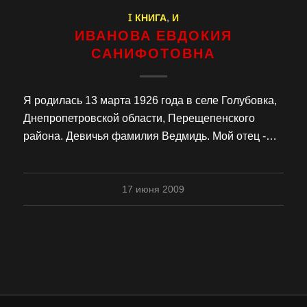
I КНИГА
,
И
ИВАНОВА ЕВДОКИЯ
САНИФОТОВНА
Я родилась 13 марта 1926 года в селе Голубовка,
Днепропетровской области, Перещепенского
района. Девичья фамилия Ведмидь. Мой отец -…
17 июня 2009