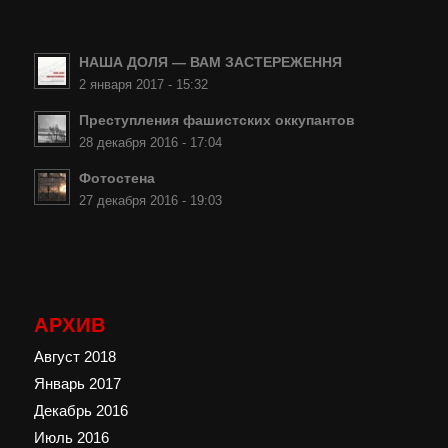
НАША ДОЛЯ — ВАМ ЗАСТЕРЕЖЕННЯ
2 января 2017 - 15:32
Преступления фашистских оккупантов
28 декабря 2016 - 17:04
Фотостена
27 декабря 2016 - 19:03
АРХИВ
Август 2018
Январь 2017
Декабрь 2016
Июль 2016