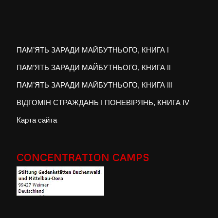
ПАМ’ЯТЬ ЗАРАДИ МАЙБУТНЬОГО, КНИГА I
ПАМ’ЯТЬ ЗАРАДИ МАЙБУТНЬОГО, КНИГА II
ПАМ’ЯТЬ ЗАРАДИ МАЙБУТНЬОГО, КНИГА III
ВІДГОМІН СТРАЖДАНЬ І ПОНЕВІРЯНЬ, КНИГА IV
Карта сайта
CONCENTRATION CAMPS