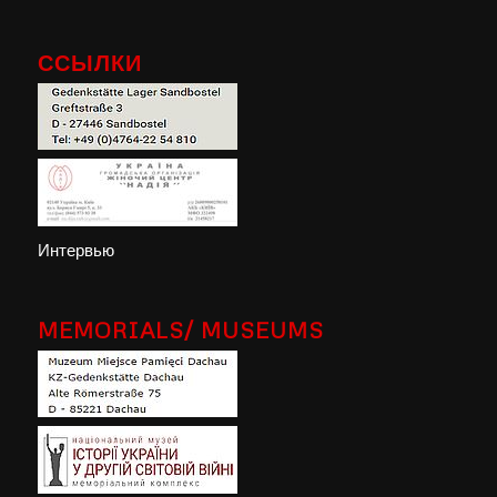
ССЫЛКИ
Интервью
MEMORIALS/ MUSEUMS