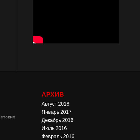
АРХИВ
Август 2018
Январь 2017
стских
Декабрь 2016
Июль 2016
4
Февраль 2016