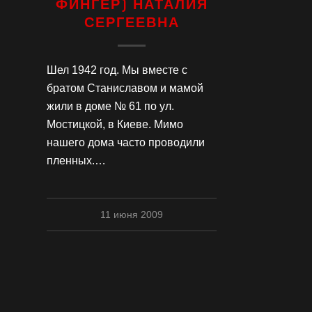
ФИНГЕР) НАТАЛИЯ
СЕРГЕЕВНА
Шел 1942 год. Мы вместе с
братом Станиславом и мамой
жили в доме № 61 по ул.
Мостицкой, в Киеве. Мимо
нашего дома часто проводили
пленных.…
11 июня 2009