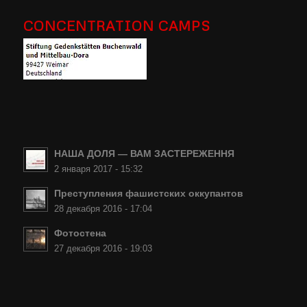
CONCENTRATION CAMPS
НАША ДОЛЯ — ВАМ ЗАСТЕРЕЖЕННЯ
2 января 2017 - 15:32
Преступления фашистских оккупантов
28 декабря 2016 - 17:04
Фотостена
27 декабря 2016 - 19:03