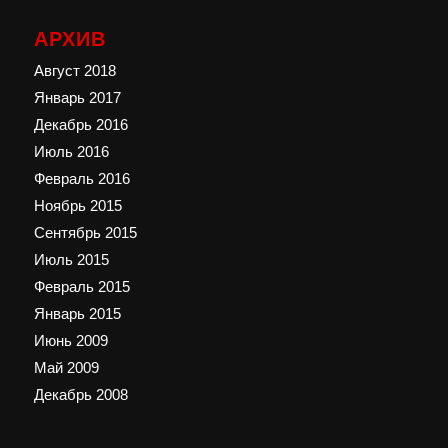
АРХИВ
Август 2018
Январь 2017
Декабрь 2016
Июль 2016
Февраль 2016
Ноябрь 2015
Сентябрь 2015
Июль 2015
Февраль 2015
Январь 2015
Июнь 2009
Май 2009
Декабрь 2008