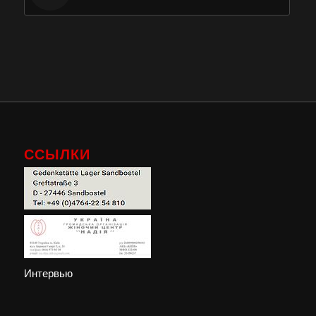
ССЫЛКИ
Интервью