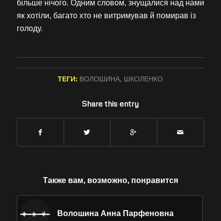
більше нічого. Одним словом, знущалися над нами
як хотіли, багато хто не витримував й помирав із
голоду.
ТЕГИ:
ВОЛОШИНА
,
ШКОЛЕНКО
Share this entry
Также вам, возможно, понравится
Волошина Анна Парфеновна