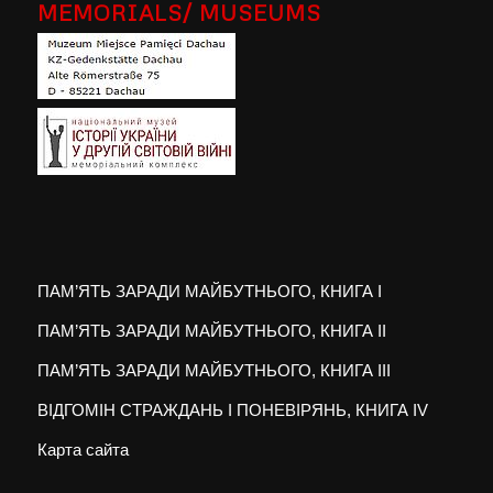
MEMORIALS/ MUSEUMS
ПАМ’ЯТЬ ЗАРАДИ МАЙБУТНЬОГО, КНИГА I
ПАМ’ЯТЬ ЗАРАДИ МАЙБУТНЬОГО, КНИГА II
ПАМ’ЯТЬ ЗАРАДИ МАЙБУТНЬОГО, КНИГА III
ВІДГОМІН СТРАЖДАНЬ І ПОНЕВІРЯНЬ, КНИГА IV
Карта сайта