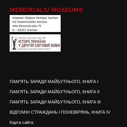
MEMORIALS/ MUSEUMS
ПАМ’ЯТЬ ЗАРАДИ МАЙБУТНЬОГО, КНИГА I
ПАМ’ЯТЬ ЗАРАДИ МАЙБУТНЬОГО, КНИГА II
ПАМ’ЯТЬ ЗАРАДИ МАЙБУТНЬОГО, КНИГА III
ВІДГОМІН СТРАЖДАНЬ І ПОНЕВІРЯНЬ, КНИГА IV
Карта сайта