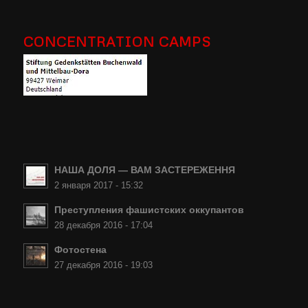
CONCENTRATION CAMPS
НАША ДОЛЯ — ВАМ ЗАСТЕРЕЖЕННЯ
2 января 2017 - 15:32
Преступления фашистских оккупантов
28 декабря 2016 - 17:04
Фотостена
27 декабря 2016 - 19:03