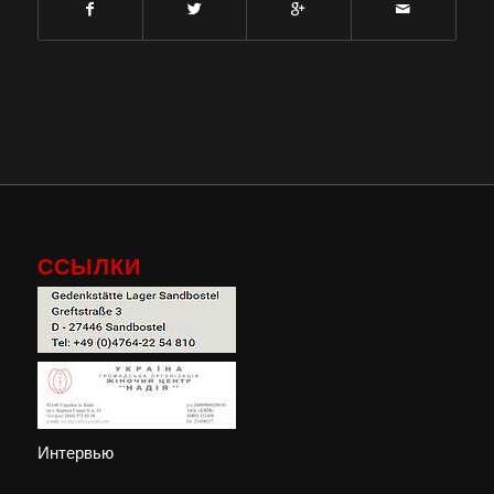
ССЫЛКИ
Интервью