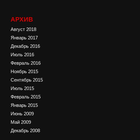
АРХИВ
Август 2018
Январь 2017
Декабрь 2016
Июль 2016
Февраль 2016
Ноябрь 2015
Сентябрь 2015
Июль 2015
Февраль 2015
Январь 2015
Июнь 2009
Май 2009
Декабрь 2008