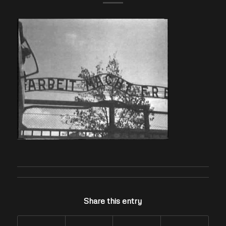
Share this entry