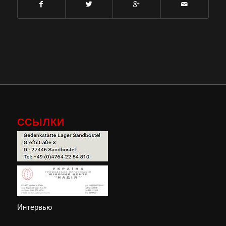
ССЫЛКИ
Интервью