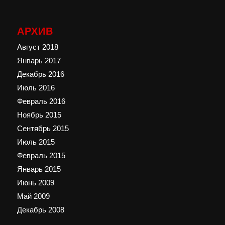
АРХИВ
Август 2018
Январь 2017
Декабрь 2016
Июль 2016
Февраль 2016
Ноябрь 2015
Сентябрь 2015
Июль 2015
Февраль 2015
Январь 2015
Июнь 2009
Май 2009
Декабрь 2008