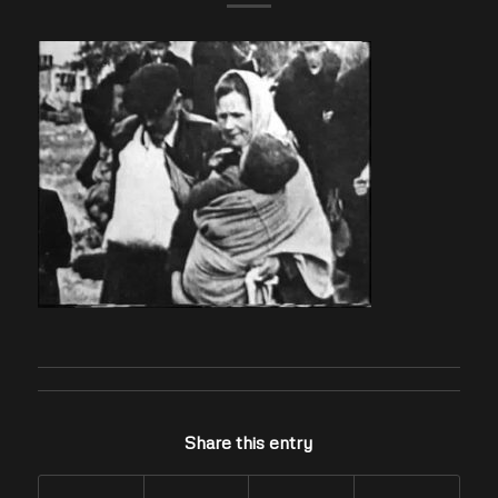
Share this entry