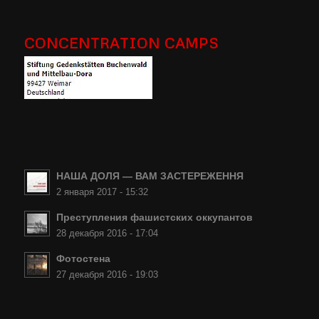
CONCENTRATION CAMPS
НАША ДОЛЯ — ВАМ ЗАСТЕРЕЖЕННЯ
2 января 2017 - 15:32
Преступления фашистских оккупантов
28 декабря 2016 - 17:04
Фотостена
27 декабря 2016 - 19:03