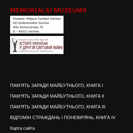
MEMORIALS/ MUSEUMS
ПАМ’ЯТЬ ЗАРАДИ МАЙБУТНЬОГО, КНИГА I
ПАМ’ЯТЬ ЗАРАДИ МАЙБУТНЬОГО, КНИГА II
ПАМ’ЯТЬ ЗАРАДИ МАЙБУТНЬОГО, КНИГА III
ВІДГОМІН СТРАЖДАНЬ І ПОНЕВІРЯНЬ, КНИГА IV
Карта сайта