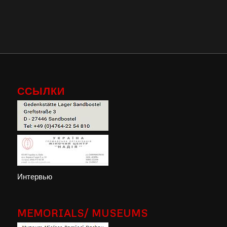
ССЫЛКИ
Интервью
MEMORIALS/ MUSEUMS