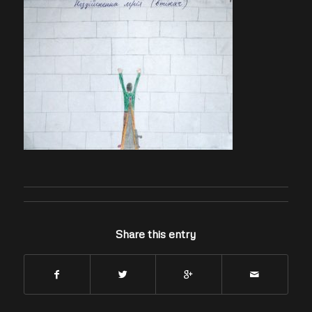
Share this entry