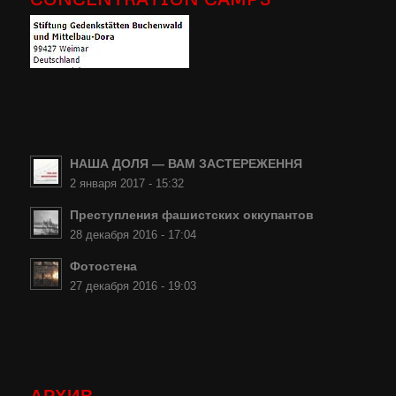
НАША ДОЛЯ — ВАМ ЗАСТЕРЕЖЕННЯ
2 января 2017 - 15:32
Преступления фашистских оккупантов
28 декабря 2016 - 17:04
Фотостена
27 декабря 2016 - 19:03
АРХИВ