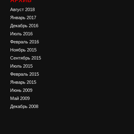
Август 2018
Январь 2017
Декабрь 2016
Июль 2016
Февраль 2016
Ноябрь 2015
Сентябрь 2015
Июль 2015
Февраль 2015
Январь 2015
Июнь 2009
Май 2009
Декабрь 2008