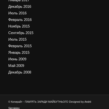
Декабрь 2016
Июль 2016
Февраль 2016
Ноябрь 2015
Сентябрь 2015
Июль 2015
Февраль 2015
Январь 2015
Июнь 2009
Май 2009
Декабрь 2008
© Копирайт - ПАМ’ЯТЬ ЗАРАДИ МАЙБУТНЬОГО Designed by
Andrii
Siergieiev