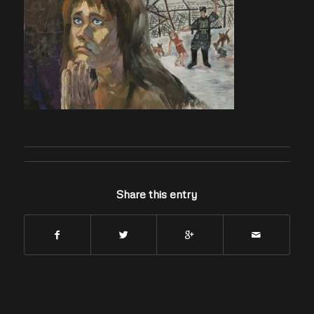
Share this entry