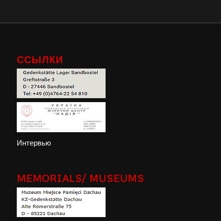
ССЫЛКИ
Интервью
MEMORIALS/ MUSEUMS