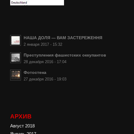
НАША ДОЛЯ — ВАМ ЗАСТЕРЕЖЕННЯ
2 января 2017 - 15:32
Преступления фашистских оккупантов
28 декабря 2016 - 17:04
Фотостена
27 декабря 2016 - 19:03
АРХИВ
Август 2018
Январь 2017