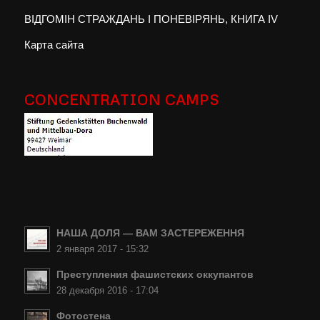
ВІДГОМІН СТРАЖДАНЬ І ПОНЕВІРЯНЬ, КНИГА IV
Карта сайта
CONCENTRATION CAMPS
НАША ДОЛЯ — ВАМ ЗАСТЕРЕЖЕННЯ
2 января 2017 - 15:32
Преступления фашистских оккупантов
28 декабря 2016 - 17:04
Фотостена