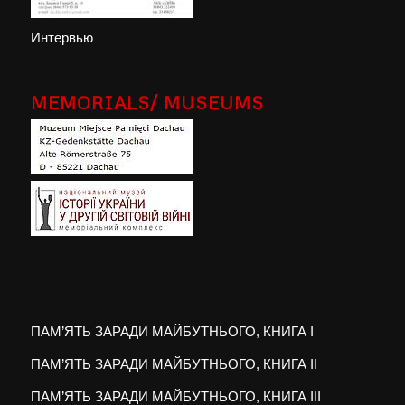
Интервью
MEMORIALS/ MUSEUMS
ПАМ’ЯТЬ ЗАРАДИ МАЙБУТНЬОГО, КНИГА I
ПАМ’ЯТЬ ЗАРАДИ МАЙБУТНЬОГО, КНИГА II
ПАМ’ЯТЬ ЗАРАДИ МАЙБУТНЬОГО, КНИГА III