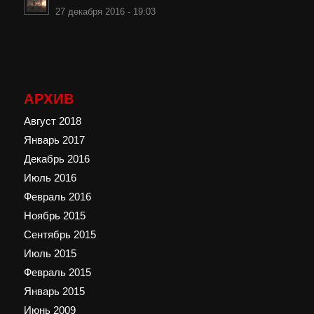
27 декабря 2016 - 19:03
АРХИВ
Август 2018
Январь 2017
Декабрь 2016
Июль 2016
Февраль 2016
Ноябрь 2015
Сентябрь 2015
Июль 2015
Февраль 2015
Январь 2015
Июнь 2009