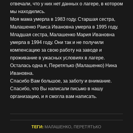
отвечали, что у них нет данных о лагере, в котором
мы находились.
Моя мама умерла в 1983 году. Старшая сестра,
Малашенко Раиса Ивановна умерла в 1995 году.
Младшая сестра, Малашенко Мария Ивановна
умерла в 1994 году. Они так и не получили
компенсацию за свою работу на заводе и
проживание в ужасных условиях в лагере.
Осталась одна я, Перетятько (Малашенко) Нина
Ивановна.
Спасибо Вам большое, за заботу и внимание.
Спасибо, что Вы написали письмо в нашу
организацию, и я смогла вам написать.
ТЕГИ:
МАЛАШЕНКО
,
ПЕРЕТЯТЬКО