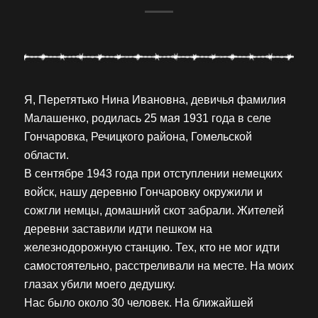
Я, Перетятько Нина Ивановна, девичья фамилия
Малашенко, родилась 25 мая 1931 года в селе
Гончаровка, Речицкого района, Гомельской
области.
В сентябре 1943 года при отступлении немецких
войск, нашу деревню Гончаровку окружили и
сожгли немцы, домашний скот забрали. Жителей
деревни заставили идти пешком на
железнодорожную станцию. Тех, кто не мог идти
самостоятельно, расстреливали на месте. На моих
глазах убили моего дедушку.
Нас было около 30 человек. На ближайшей