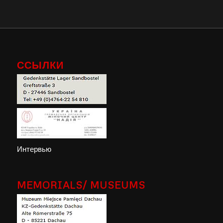
ССЫЛКИ
Интервью
MEMORIALS/ MUSEUMS