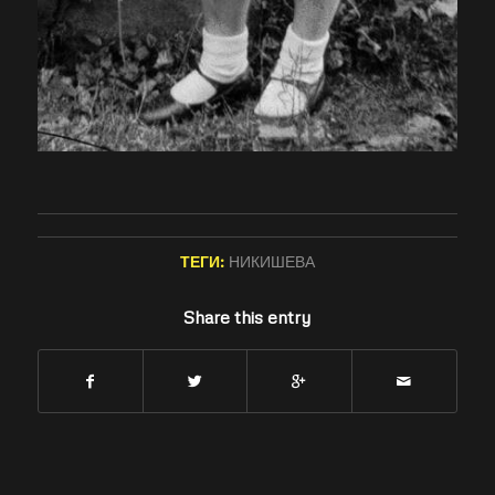
ТЕГИ:
НИКИШЕВА
Share this entry