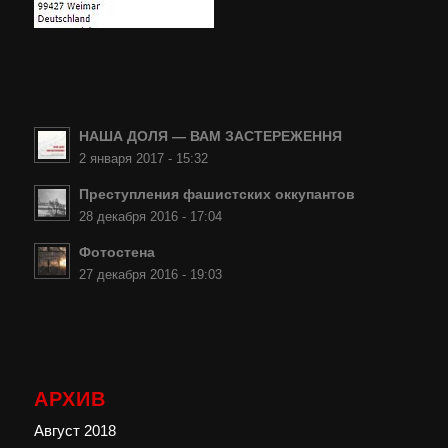
НАША ДОЛЯ — ВАМ ЗАСТЕРЕЖЕННЯ
2 января 2017 - 15:32
Преступления фашистских оккупантов
28 декабря 2016 - 17:04
Фотостена
27 декабря 2016 - 19:03
АРХИВ
Август 2018