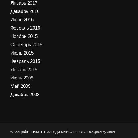
Январь 2017
Декабрь 2016
Июль 2016
Февраль 2016
Ноябрь 2015
Сентябрь 2015
Июль 2015
Февраль 2015
Январь 2015
Июнь 2009
Май 2009
Декабрь 2008
© Копирайт - ПАМ’ЯТЬ ЗАРАДИ МАЙБУТНЬОГО Designed by
Andrii