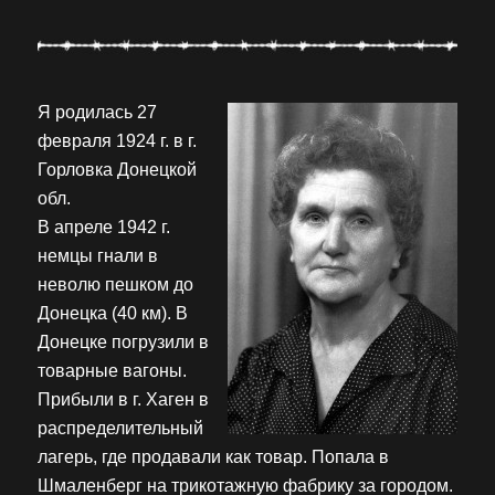
Я родилась 27
февраля 1924 г. в г.
Горловка Донецкой
обл.
В апреле 1942 г.
немцы гнали в
неволю пешком до
Донецка (40 км). В
Донецке погрузили в
товарные вагоны.
Прибыли в г. Хаген в
распределительный
лагерь, где продавали как товар. Попала в
Шмаленберг на трикотажную фабрику за городом.