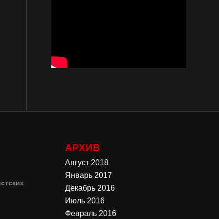
АРХИВ
Август 2018
Январь 2017
стских
Декабрь 2016
Июль 2016
4
Февраль 2016