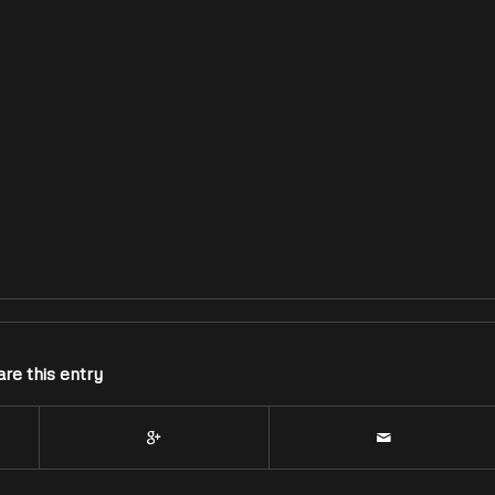
re this entry