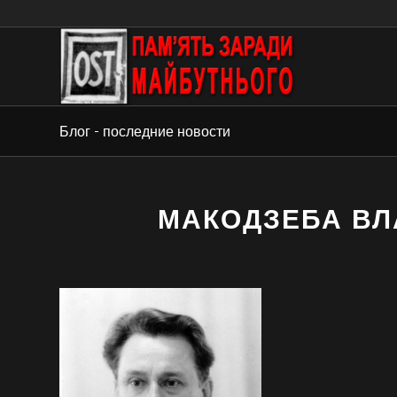
Блог - последние новости
МАКОДЗЕБА В