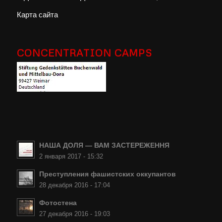
Карта сайта
CONCENTRATION CAMPS
НАША ДОЛЯ — ВАМ ЗАСТЕРЕЖЕННЯ
2 января 2017 - 15:32
Преступления фашистских оккупантов
28 декабря 2016 - 17:04
Фотостена
27 декабря 2016 - 19:03