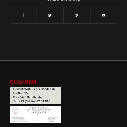
ССЫЛКИ