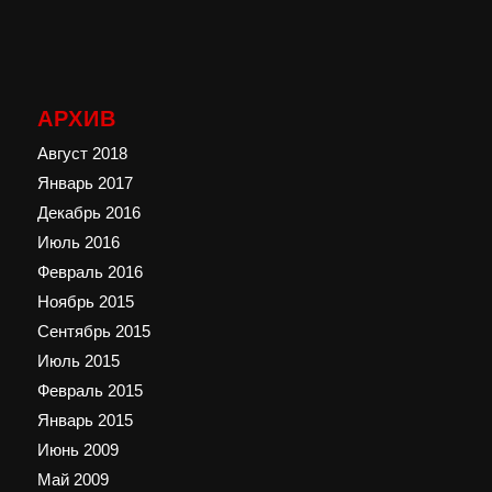
АРХИВ
Август 2018
Январь 2017
Декабрь 2016
Июль 2016
Февраль 2016
Ноябрь 2015
Сентябрь 2015
Июль 2015
Февраль 2015
Январь 2015
Июнь 2009
Май 2009