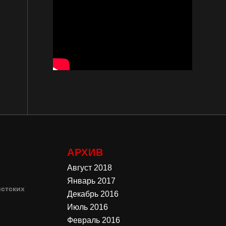
АРХИВ
Август 2018
Январь 2017
стских
Декабрь 2016
Июль 2016
4
Февраль 2016