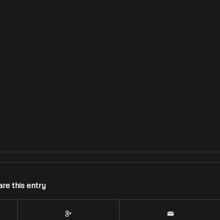
re this entry