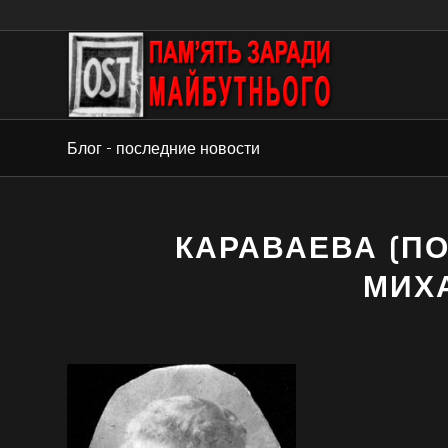
Блог - последние новости
КАРАВАЕВА (П
МИХ