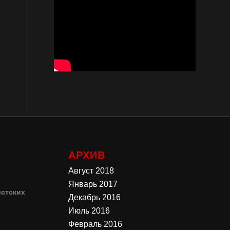
АРХИВ
Август 2018
Январь 2017
стских
Декабрь 2016
Июль 2016
4
Февраль 2016