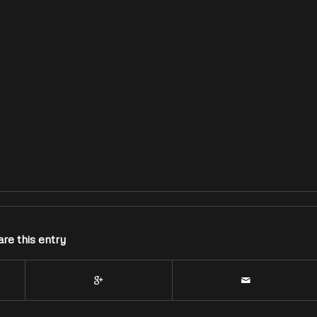
re this entry