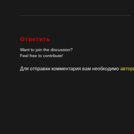
Ответить
Want to join the discussion?
Feel free to contribute!
Для отправки комментария вам необходимо
автор