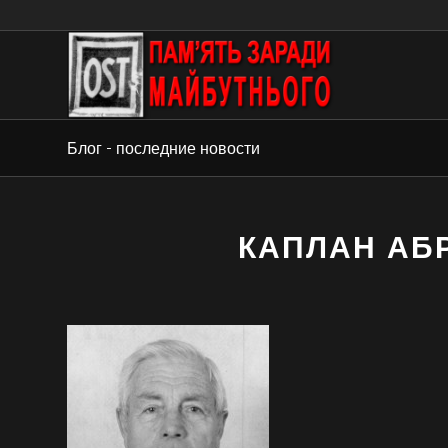
Блог - последние новости
КАПЛАН АБ