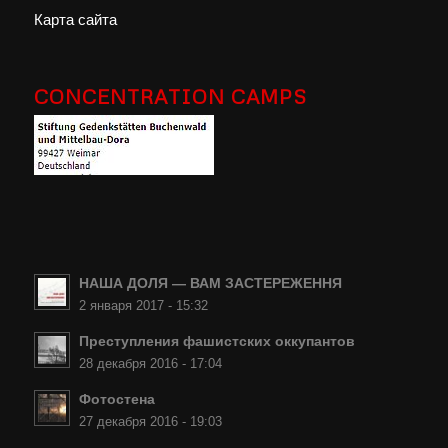
Карта сайта
CONCENTRATION CAMPS
НАША ДОЛЯ — ВАМ ЗАСТЕРЕЖЕННЯ
2 января 2017 - 15:32
Преступления фашистских оккупантов
28 декабря 2016 - 17:04
Фотостена
27 декабря 2016 - 19:03