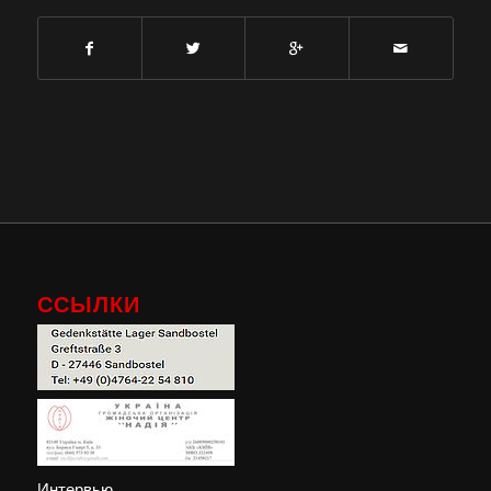
ССЫЛКИ
Интервью