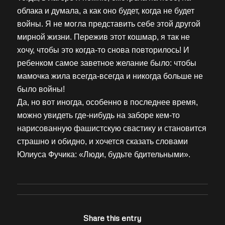
облака и думала, а как оно будет, когда не будет
войны. Я не могла представить себе этой другой
мирной жизни. Пережив этот кошмар, я так не
хочу, чтобы это когда-то снова повторилось! И
ребенком самое заветное желание было: чтобы
мамочка жила всегда-всегда и никогда больше не
было войны!
Да, но вот иногда, особенно в последнее время,
можно увидеть где-нибудь на заборе кем-то
нарисованную фашистскую свастику и становится
страшно и обидно, и хочется сказать словами
Юлиуса Фучика: «Люди, будьте бдительными».
Share this entry