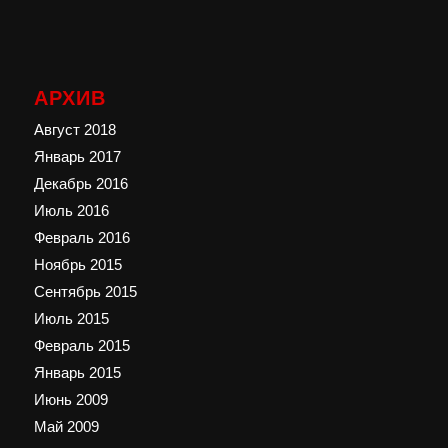
АРХИВ
Август 2018
Январь 2017
Декабрь 2016
Июль 2016
Февраль 2016
Ноябрь 2015
Сентябрь 2015
Июль 2015
Февраль 2015
Январь 2015
Июнь 2009
Май 2009