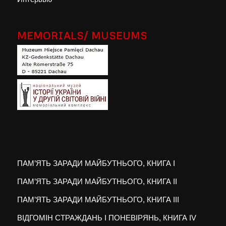
MEMORIALS/ MUSEUMS
ПАМ’ЯТЬ ЗАРАДИ МАЙБУТНЬОГО, КНИГА I
ПАМ’ЯТЬ ЗАРАДИ МАЙБУТНЬОГО, КНИГА II
ПАМ’ЯТЬ ЗАРАДИ МАЙБУТНЬОГО, КНИГА III
ВІДГОМІН СТРАЖДАНЬ І ПОНЕВІРЯНЬ, КНИГА IV