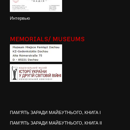
Интервью
MEMORIALS/ MUSEUMS
ПАМ’ЯТЬ ЗАРАДИ МАЙБУТНЬОГО, КНИГА I
ПАМ’ЯТЬ ЗАРАДИ МАЙБУТНЬОГО, КНИГА II