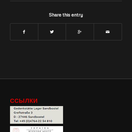
Share this entry
ССЫЛКИ