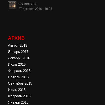
Фотостена
27 декабря 2016 - 19:03
АРХИВ
Август 2018
Январь 2017
Декабрь 2016
Июль 2016
Февраль 2016
Ноябрь 2015
Сентябрь 2015
Июль 2015
Февраль 2015
Январь 2015