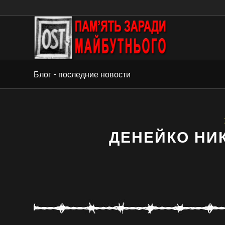
Блог - последние новости
ДЕНЕЙКО НИ