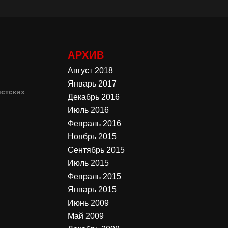
АРХИВ
Август 2018
Январь 2017
стских
Декабрь 2016
Июль 2016
4
Февраль 2016
Ноябрь 2015
3
Сентябрь 2015
Июль 2015
Февраль 2015
Январь 2015
Июнь 2009
Май 2009