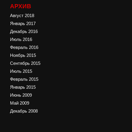
АРХИВ
Август 2018
Январь 2017
Декабрь 2016
Июль 2016
Февраль 2016
Ноябрь 2015
Сентябрь 2015
Июль 2015
Февраль 2015
Январь 2015
Июнь 2009
Май 2009
Декабрь 2008