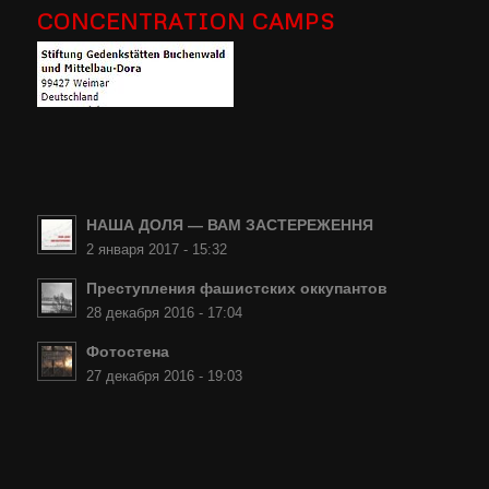
CONCENTRATION CAMPS
НАША ДОЛЯ — ВАМ ЗАСТЕРЕЖЕННЯ
2 января 2017 - 15:32
Преступления фашистских оккупантов
28 декабря 2016 - 17:04
Фотостена
27 декабря 2016 - 19:03