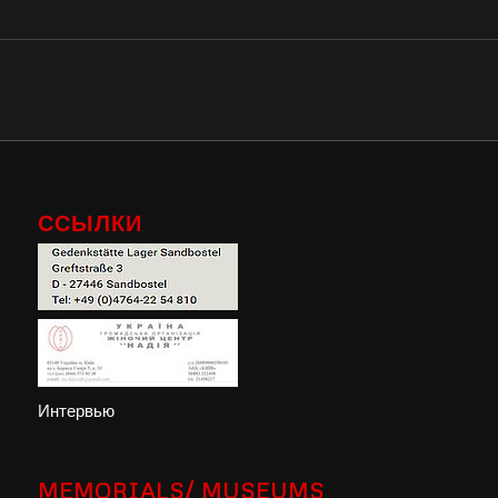
ССЫЛКИ
Интервью
MEMORIALS/ MUSEUMS