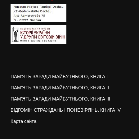
ПАМ’ЯТЬ ЗАРАДИ МАЙБУТНЬОГО, КНИГА I
ПАМ’ЯТЬ ЗАРАДИ МАЙБУТНЬОГО, КНИГА II
ПАМ’ЯТЬ ЗАРАДИ МАЙБУТНЬОГО, КНИГА III
ВІДГОМІН СТРАЖДАНЬ І ПОНЕВІРЯНЬ, КНИГА IV
Карта сайта