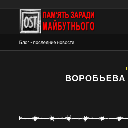
Блог - последние новости
I
ВОРОБЬЕВА