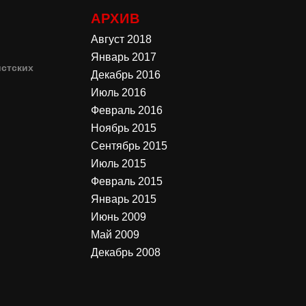
АРХИВ
Август 2018
Январь 2017
стских
Декабрь 2016
Июль 2016
4
Февраль 2016
Ноябрь 2015
3
Сентябрь 2015
Июль 2015
Февраль 2015
Январь 2015
Июнь 2009
Май 2009
Декабрь 2008