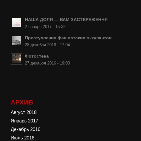
НАША ДОЛЯ — ВАМ ЗАСТЕРЕЖЕННЯ
2 января 2017 - 15:32
Преступления фашистских оккупантов
28 декабря 2016 - 17:04
Фотостена
27 декабря 2016 - 19:03
АРХИВ
Август 2018
Январь 2017
Декабрь 2016
Июль 2016