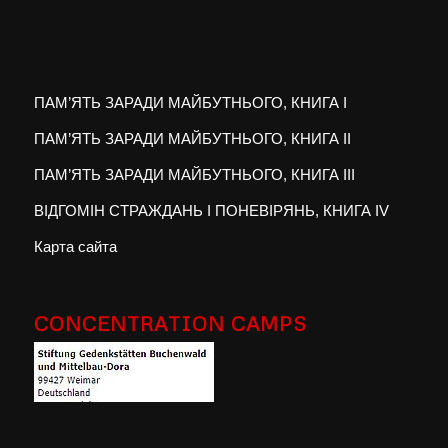
ПАМ’ЯТЬ ЗАРАДИ МАЙБУТНЬОГО, КНИГА I
ПАМ’ЯТЬ ЗАРАДИ МАЙБУТНЬОГО, КНИГА II
ПАМ’ЯТЬ ЗАРАДИ МАЙБУТНЬОГО, КНИГА III
ВІДГОМІН СТРАЖДАНЬ І ПОНЕВІРЯНЬ, КНИГА IV
Карта сайта
CONCENTRATION CAMPS