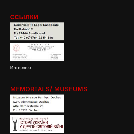
ССЫЛКИ
Интервью
MEMORIALS/ MUSEUMS