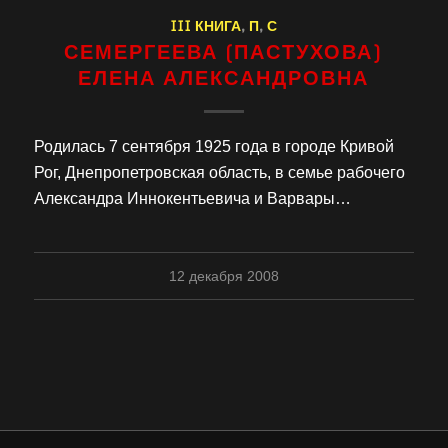
III КНИГА
,
П
,
С
СЕМЕРГЕЕВА (ПАСТУХОВА)
ЕЛЕНА АЛЕКСАНДРОВНА
Родилась 7 сентября 1925 года в городе Кривой
Рог, Днепропетровская область, в семье рабочего
Александра Иннокентьевича и Варвары…
12 декабря 2008