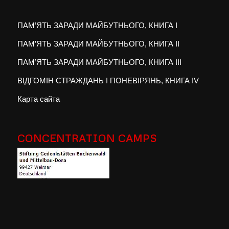
ПАМ’ЯТЬ ЗАРАДИ МАЙБУТНЬОГО, КНИГА I
ПАМ’ЯТЬ ЗАРАДИ МАЙБУТНЬОГО, КНИГА II
ПАМ’ЯТЬ ЗАРАДИ МАЙБУТНЬОГО, КНИГА III
ВІДГОМІН СТРАЖДАНЬ І ПОНЕВІРЯНЬ, КНИГА IV
Карта сайта
CONCENTRATION CAMPS