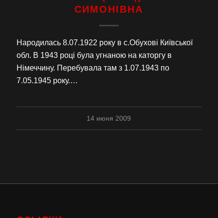
СИМОНІВНА
Народилась 8.07.1922 року в с.Обухові Київської
обл. В 1943 році була угнаною на каторгу в
Німеччину. Перебувала там з 1.07.1943 по
7.05.1945 року.…
14 июня 2009