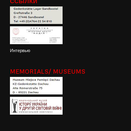
ССЫЛКИ
Интервью
MEMORIALS/ MUSEUMS