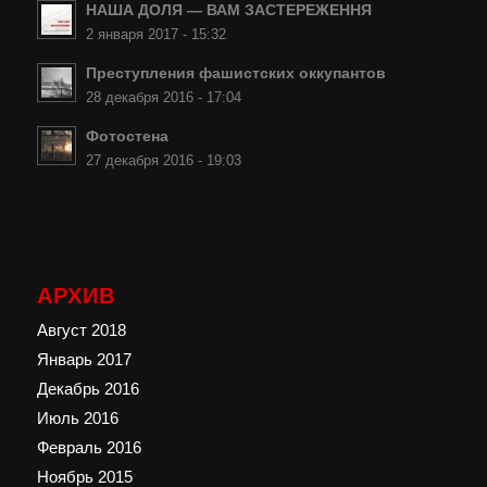
НАША ДОЛЯ — ВАМ ЗАСТЕРЕЖЕННЯ
2 января 2017 - 15:32
Преступления фашистских оккупантов
28 декабря 2016 - 17:04
Фотостена
27 декабря 2016 - 19:03
АРХИВ
Август 2018
Январь 2017
Декабрь 2016
Июль 2016
Февраль 2016
Ноябрь 2015