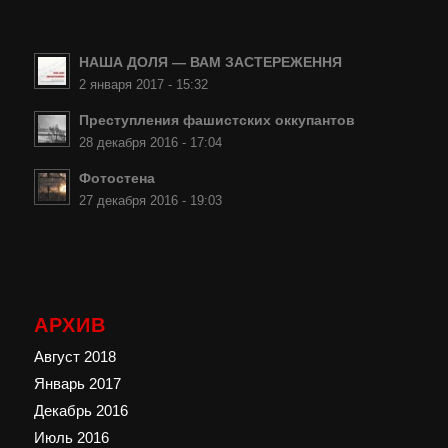
НАША ДОЛЯ — ВАМ ЗАСТЕРЕЖЕННЯ
2 января 2017 - 15:32
Преступления фашистских оккупантов
28 декабря 2016 - 17:04
Фотостена
27 декабря 2016 - 19:03
АРХИВ
Август 2018
Январь 2017
Декабрь 2016
Июль 2016