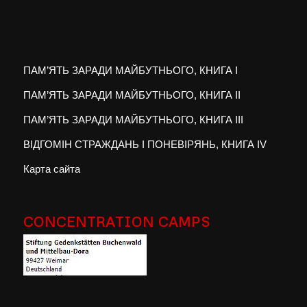
ПАМ’ЯТЬ ЗАРАДИ МАЙБУТНЬОГО, КНИГА I
ПАМ’ЯТЬ ЗАРАДИ МАЙБУТНЬОГО, КНИГА II
ПАМ’ЯТЬ ЗАРАДИ МАЙБУТНЬОГО, КНИГА III
ВІДГОМІН СТРАЖДАНЬ І ПОНЕВІРЯНЬ, КНИГА IV
Карта сайта
CONCENTRATION CAMPS