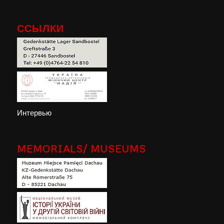
ССЫЛКИ
Интервью
MEMORIALS/ MUSEUMS