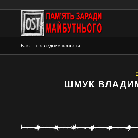
Блог - последние новости
ШМУК ВЛАДИ