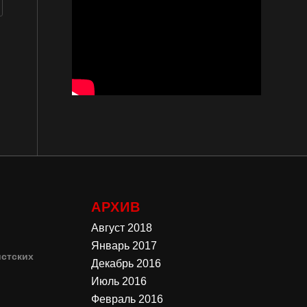
АРХИВ
Август 2018
Январь 2017
стских
Декабрь 2016
Июль 2016
4
Февраль 2016