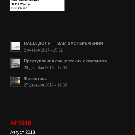
НАША ДОЛЯ — ВАМ ЗАСТЕРЕЖЕННЯ
2 января 2017 - 15:32
Преступления фашистских оккупантов
28 декабря 2016 - 17:04
Фотостена
27 декабря 2016 - 19:03
АРХИВ
Август 2018