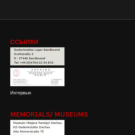
ССЫЛКИ
Интервью
MEMORIALS/ MUSEUMS