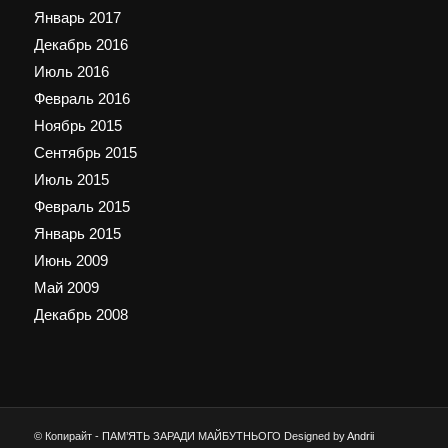
Январь 2017
Декабрь 2016
Июль 2016
Февраль 2016
Ноябрь 2015
Сентябрь 2015
Июль 2015
Февраль 2015
Январь 2015
Июнь 2009
Май 2009
Декабрь 2008
© Копирайт - ПАМ’ЯТЬ ЗАРАДИ МАЙБУТНЬОГО Designed by
Andrii