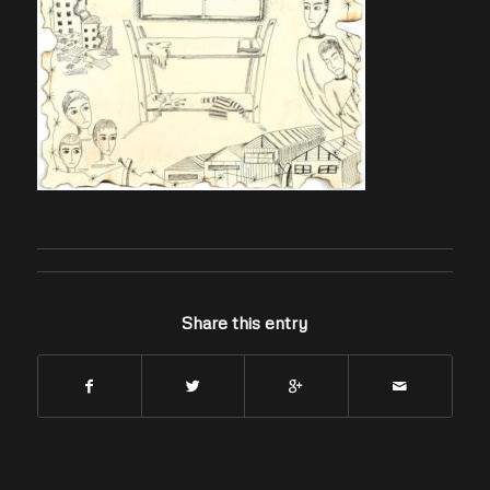
Share this entry