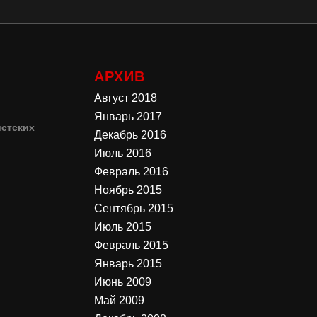
АРХИВ
Август 2018
Январь 2017
стских
Декабрь 2016
Июль 2016
4
Февраль 2016
Ноябрь 2015
3
Сентябрь 2015
Июль 2015
Февраль 2015
Январь 2015
Июнь 2009
Май 2009